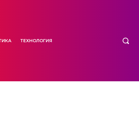
ТИКА
ТЕХНОЛОГИЯ