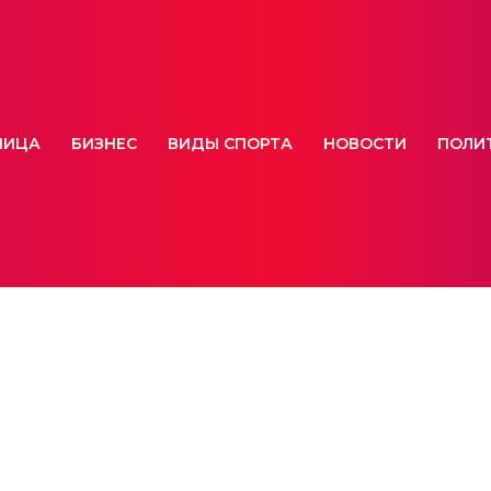
НИЦА
БИЗНЕС
ВИДЫ СПОРТА
НОВОСТИ
ПОЛИ