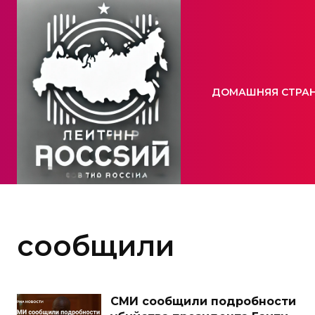
ДОМАШНЯЯ СТРА
сообщили
СМИ сообщили подробности