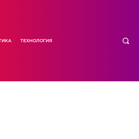
ТИКА
ТЕХНОЛОГИЯ