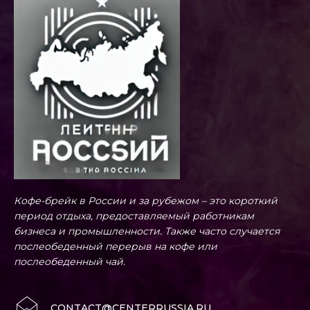
Кофе-брейк в России и за рубежом – это короткий
период отдыха, предоставляемый работникам
бизнеса и промышленности. Также часто случается
послеобеденный перерыв на кофе или
послеобеденный чай.
CONTACT@CENTERRUSSIA.RU