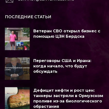
ПОСЛЕДНИЕ СТАТЬИ
Ветеран СВО открыл бизнес с
помощью ЦЗН Бердска
Переговоры США и Ирана:
когда начало, что будут
обсуждать
Дефицит нефти и рост цен:
танкеры застряли в Ормузском
проливе из-за биологического
обрастания