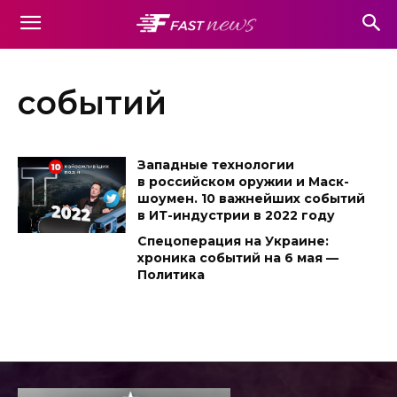
событий
Западные технологии
в российском оружии и Маск-
шоумен. 10 важнейших событий
в ИТ-индустрии в 2022 году
Спецоперация на Украине:
хроника событий на 6 мая —
Политика