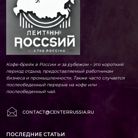
Кофе-брейк в России и за рубежом – это короткий
период отдыха, предоставляемый работникам
бизнеса и промышленности. Также часто случается
послеобеденный перерыв на кофе или
послеобеденный чай.
CONTACT@CENTERRUSSIA.RU
ПОСЛЕДНИЕ СТАТЬИ