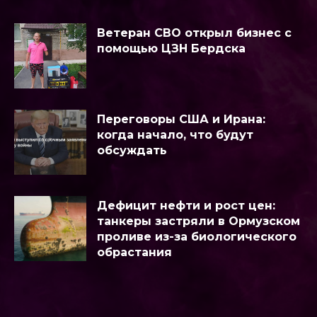
Ветеран СВО открыл бизнес с
помощью ЦЗН Бердска
Переговоры США и Ирана:
когда начало, что будут
обсуждать
Дефицит нефти и рост цен:
танкеры застряли в Ормузском
проливе из-за биологического
обрастания