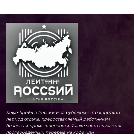
Кофе-брейк в России и за рубежом – это короткий
период отдыха, предоставляемый работникам
бизнеса и промышленности. Также часто случается
послеобеденный перерыв на кофе или