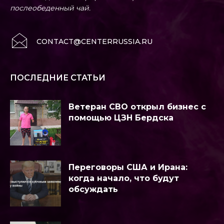
послеобеденный чай.
CONTACT@CENTERRUSSIA.RU
ПОСЛЕДНИЕ СТАТЬИ
Ветеран СВО открыл бизнес с
помощью ЦЗН Бердска
Переговоры США и Ирана:
когда начало, что будут
обсуждать