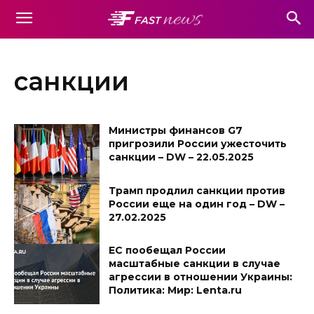
санкции
Министры финансов G7
пригрозили России ужесточить
санкции – DW – 22.05.2025
Трамп продлил санкции против
России еще на один год – DW –
27.02.2025
ЕС пообещал России
масштабные санкции в случае
агрессии в отношении Украины:
Политика: Мир: Lenta.ru