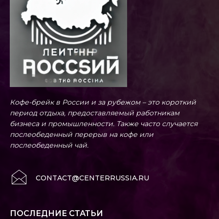
Кофе-брейк в России и за рубежом – это короткий
период отдыха, предоставляемый работникам
бизнеса и промышленности. Также часто случается
послеобеденный перерыв на кофе или
послеобеденный чай.
CONTACT@CENTERRUSSIA.RU
ПОСЛЕДНИЕ СТАТЬИ