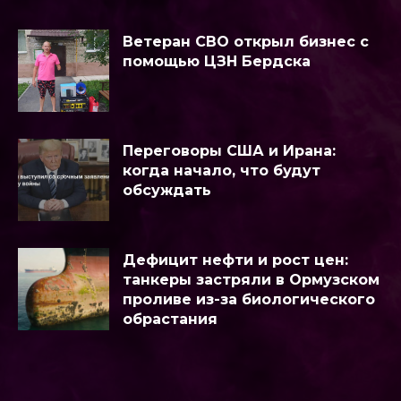
Ветеран СВО открыл бизнес с
помощью ЦЗН Бердска
Переговоры США и Ирана:
когда начало, что будут
обсуждать
Дефицит нефти и рост цен:
танкеры застряли в Ормузском
проливе из-за биологического
обрастания