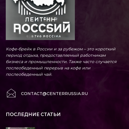
Кофе-брейк в России и за рубежом – это короткий
период отдыха, предоставляемый работникам
бизнеса и промышленности. Также часто случается
послеобеденный перерыв на кофе или
послеобеденный чай.
CONTACT@CENTERRUSSIA.RU
ПОСЛЕДНИЕ СТАТЬИ