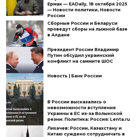
Ермак — EADaily, 18 октября 2025
— Новости политики, Новости
России
Сборные России и Беларуси
проведут сборы на лыжной базе
в Алдане
Президент России Владимир
Путин обсудил украинский
конфликт на саммите ШОС
Новость | Банк России
В России высказались о
невозможности вступления
Украины в ЕС из-за Волынской
резни: Политика: Россия: Lenta.ru
Лихачев: России, Казахстану и
Китаю суждено сотрудничать в