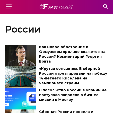
России
Как новое обострение в
Ормузском проливе скажется на
России? Комментарий Георгия
Бовта
«Крутая сенсация». В сборной
России отреагировали на победу
14-летнего Киселёва на
чемпионате страны
В посольство России в Японии не
поступало запросов о бизнес-
миссии в Москву
Сборная России провела и