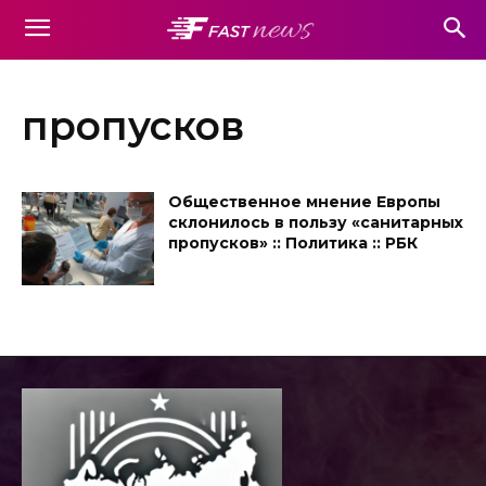
пропусков
Общественное мнение Европы
склонилось в пользу «санитарных
пропусков» :: Политика :: РБК