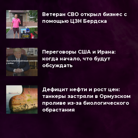
Ветеран СВО открыл бизнес с
помощью ЦЗН Бердска
Переговоры США и Ирана:
когда начало, что будут
обсуждать
Дефицит нефти и рост цен:
танкеры застряли в Ормузском
проливе из-за биологического
обрастания