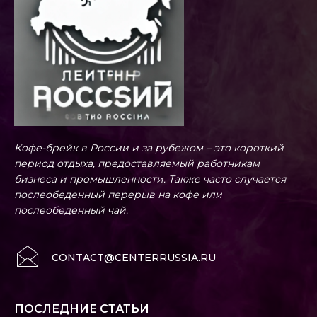
Кофе-брейк в России и за рубежом – это короткий
период отдыха, предоставляемый работникам
бизнеса и промышленности. Также часто случается
послеобеденный перерыв на кофе или
послеобеденный чай.
CONTACT@CENTERRUSSIA.RU
ПОСЛЕДНИЕ СТАТЬИ