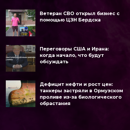
Ветеран СВО открыл бизнес с
помощью ЦЗН Бердска
Переговоры США и Ирана:
когда начало, что будут
обсуждать
Дефицит нефти и рост цен:
танкеры застряли в Ормузском
проливе из-за биологического
обрастания