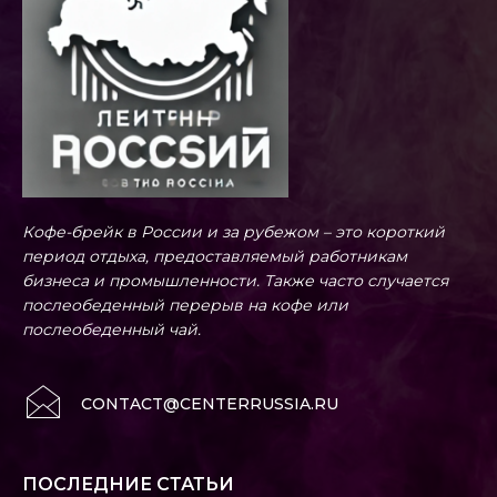
Кофе-брейк в России и за рубежом – это короткий
период отдыха, предоставляемый работникам
бизнеса и промышленности. Также часто случается
послеобеденный перерыв на кофе или
послеобеденный чай.
CONTACT@CENTERRUSSIA.RU
ПОСЛЕДНИЕ СТАТЬИ