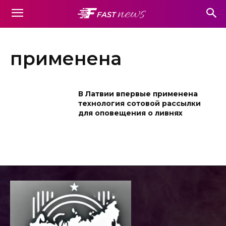
применена
В Латвии впервые применена
технология сотовой рассылки
для оповещения о ливнях