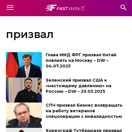
призвал
Глава МИД ФРГ призвал Китай
повлиять на Москву – DW –
04.07.2025
Зеленский призвал США к
«настоящему давлению» на
Россию – DW – 29.03.2025
СПЧ призвал бизнес возвращать
на работу ветеранов
спецоперации с инвалидностью
Хореограф Тутберидзе призвал