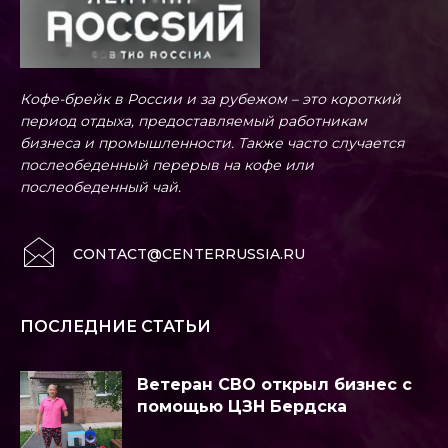
Кофе-брейк в России и за рубежом – это короткий
период отдыха, предоставляемый работникам
бизнеса и промышленности. Также часто случается
послеобеденный перерыв на кофе или
послеобеденный чай.
CONTACT@CENTERRUSSIA.RU
ПОСЛЕДНИЕ СТАТЬИ
Ветеран СВО открыл бизнес с
помощью ЦЗН Бердска