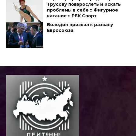
Трусову повзрослеть и искать
проблемы в себе :: Фигурное
катание :: РБК Спорт
Володин призвал к развалу
Евросоюза