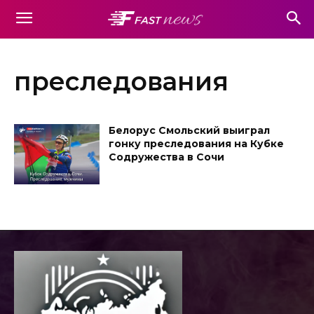
преследования
Белорус Смольский выиграл
гонку преследования на Кубке
Содружества в Сочи