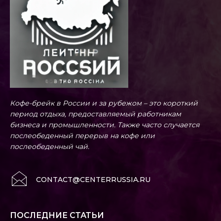
Кофе-брейк в России и за рубежом – это короткий
период отдыха, предоставляемый работникам
бизнеса и промышленности. Также часто случается
послеобеденный перерыв на кофе или
послеобеденный чай.
CONTACT@CENTERRUSSIA.RU
ПОСЛЕДНИЕ СТАТЬИ