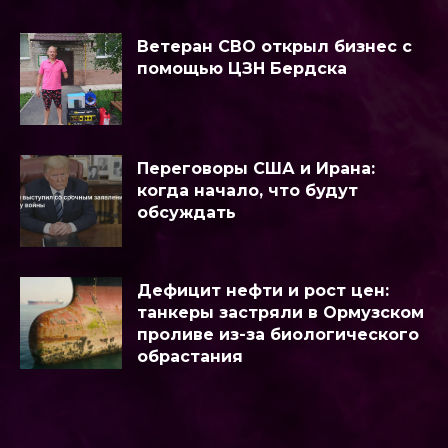
Ветеран СВО открыл бизнес с
помощью ЦЗН Бердска
Переговоры США и Ирана:
когда начало, что будут
обсуждать
Дефицит нефти и рост цен:
танкеры застряли в Ормузском
проливе из-за биологического
обрастания