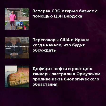
Ветеран СВО открыл бизнес с
помощью ЦЗН Бердска
Переговоры США и Ирана:
когда начало, что будут
обсуждать
Дефицит нефти и рост цен:
танкеры застряли в Ормузском
проливе из-за биологического
обрастания