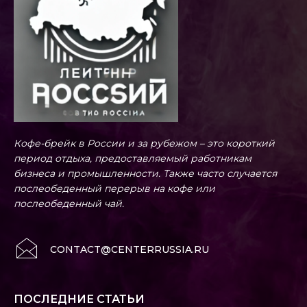
Кофе-брейк в России и за рубежом – это короткий
период отдыха, предоставляемый работникам
бизнеса и промышленности. Также часто случается
послеобеденный перерыв на кофе или
послеобеденный чай.
CONTACT@CENTERRUSSIA.RU
ПОСЛЕДНИЕ СТАТЬИ