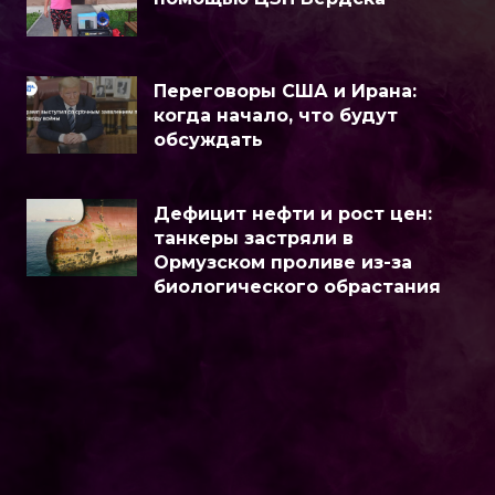
Переговоры США и Ирана:
когда начало, что будут
обсуждать
Дефицит нефти и рост цен:
танкеры застряли в
Ормузском проливе из-за
биологического обрастания