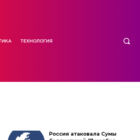
ТИКА
ТЕХНОЛОГИЯ
Россия атаковала Сумы