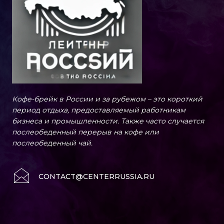
Кофе-брейк в России и за рубежом – это короткий
период отдыха, предоставляемый работникам
бизнеса и промышленности. Также часто случается
послеобеденный перерыв на кофе или
послеобеденный чай.
CONTACT@CENTERRUSSIA.RU