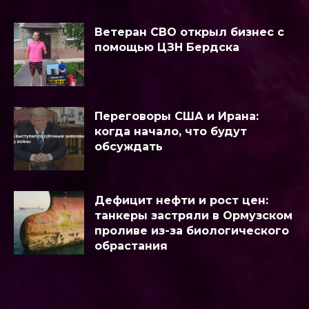
Ветеран СВО открыл бизнес с
помощью ЦЗН Бердска
Переговоры США и Ирана:
когда начало, что будут
обсуждать
Дефицит нефти и рост цен:
танкеры застряли в Ормузском
проливе из-за биологического
обрастания