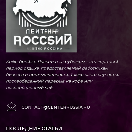
Кофе-брейк в России и за рубежом – это короткий
период отдыха, предоставляемый работникам
бизнеса и промышленности. Также часто случается
послеобеденный перерыв на кофе или
послеобеденный чай.
CONTACT@CENTERRUSSIA.RU
ПОСЛЕДНИЕ СТАТЬИ