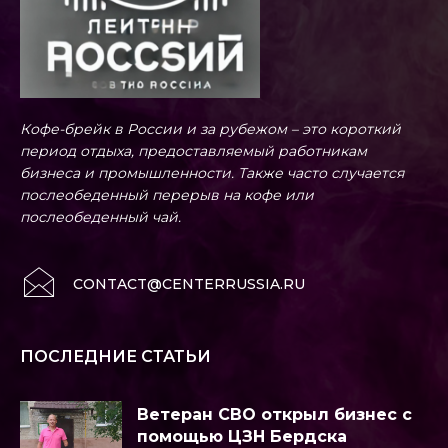
Кофе-брейк в России и за рубежом – это короткий
период отдыха, предоставляемый работникам
бизнеса и промышленности. Также часто случается
послеобеденный перерыв на кофе или
послеобеденный чай.
CONTACT@CENTERRUSSIA.RU
ПОСЛЕДНИЕ СТАТЬИ
Ветеран СВО открыл бизнес с
помощью ЦЗН Бердска