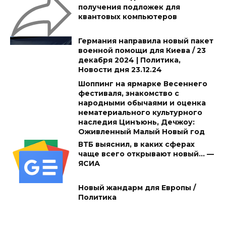
получения подложек для
квантовых компьютеров
Германия направила новый пакет
военной помощи для Киева / 23
декабря 2024 | Политика,
Новости дня 23.12.24
Шоппинг на ярмарке Весеннего
фестиваля, знакомство с
народными обычаями и оценка
нематериального культурного
наследия Цинъюнь, Дечжоу:
Оживленный Малый Новый год
ВТБ выяснил, в каких сферах
чаще всего открывают новый… —
ЯСИА
Новый жандарм для Европы /
Политика