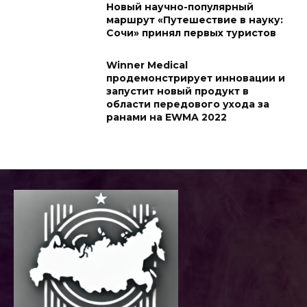
Новый научно-популярный
маршрут «Путешествие в науку:
Сочи» принял первых туристов
Winner Medical
продемонстрирует инновации и
запустит новый продукт в
области передового ухода за
ранами на EWMA 2022