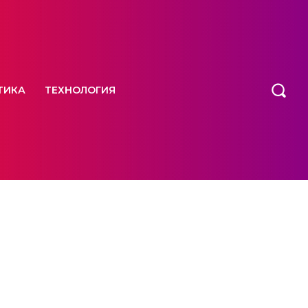
ТИКА
ТЕХНОЛОГИЯ