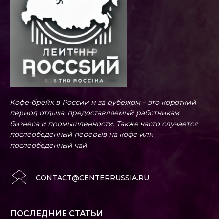
Кофе-брейк в России и за рубежом – это короткий
период отдыха, предоставляемый работникам
бизнеса и промышленности. Также часто случается
послеобеденный перерыв на кофе или
послеобеденный чай.
CONTACT@CENTERRUSSIA.RU
ПОСЛЕДНИЕ СТАТЬИ