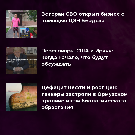
Ветеран СВО открыл бизнес с
помощью ЦЗН Бердска
Переговоры США и Ирана:
когда начало, что будут
обсуждать
Дефицит нефти и рост цен:
танкеры застряли в Ормузском
проливе из-за биологического
обрастания