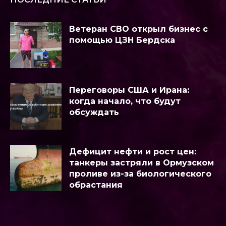
Ветеран СВО открыл бизнес с
помощью ЦЗН Бердска
Переговоры США и Ирана:
когда начало, что будут
обсуждать
Дефицит нефти и рост цен:
танкеры застряли в Ормузском
проливе из-за биологического
обрастания