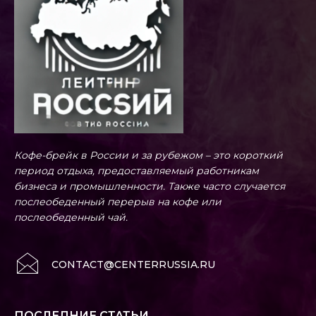
Кофе-брейк в России и за рубежом – это короткий
период отдыха, предоставляемый работникам
бизнеса и промышленности. Также часто случается
послеобеденный перерыв на кофе или
послеобеденный чай.
CONTACT@CENTERRUSSIA.RU
ПОСЛЕДНИЕ СТАТЬИ