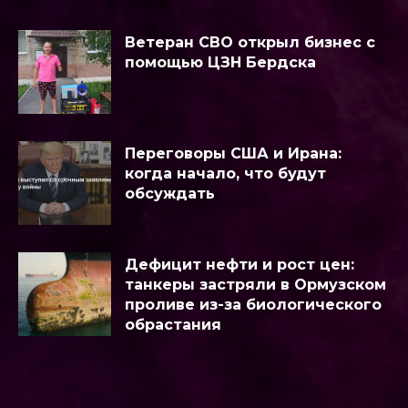
Ветеран СВО открыл бизнес с
помощью ЦЗН Бердска
Переговоры США и Ирана:
когда начало, что будут
обсуждать
Дефицит нефти и рост цен:
танкеры застряли в Ормузском
проливе из-за биологического
обрастания