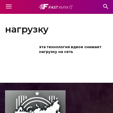
нагрузку
эта технология вдвое снижает
нагрузку на сеть