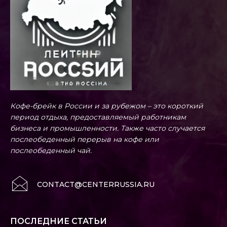
Кофе-брейк в России и за рубежом – это короткий
период отдыха, предоставляемый работникам
бизнеса и промышленности. Также часто случается
послеобеденный перерыв на кофе или
послеобеденный чай.
CONTACT@CENTERRUSSIA.RU
ПОСЛЕДНИЕ СТАТЬИ