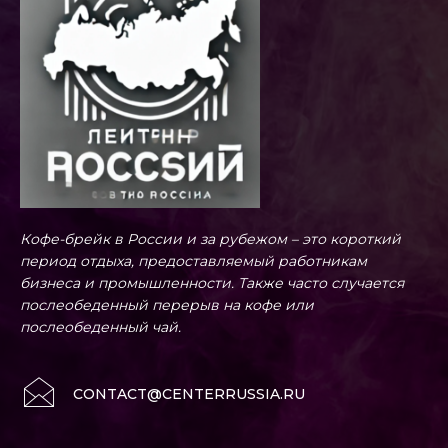
Кофе-брейк в России и за рубежом – это короткий
период отдыха, предоставляемый работникам
бизнеса и промышленности. Также часто случается
послеобеденный перерыв на кофе или
послеобеденный чай.
CONTACT@CENTERRUSSIA.RU