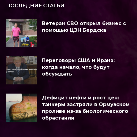
ПОСЛЕДНИЕ СТАТЬИ
Ветеран СВО открыл бизнес с
помощью ЦЗН Бердска
Переговоры США и Ирана:
когда начало, что будут
обсуждать
Дефицит нефти и рост цен:
танкеры застряли в Ормузском
проливе из-за биологического
обрастания