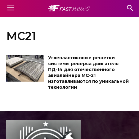
МС21
Углепластиковые решетки
системы реверса двигателя
ПД-14 для отечественного
авиалайнера МС-21
изготавливаются по уникальной
технологии