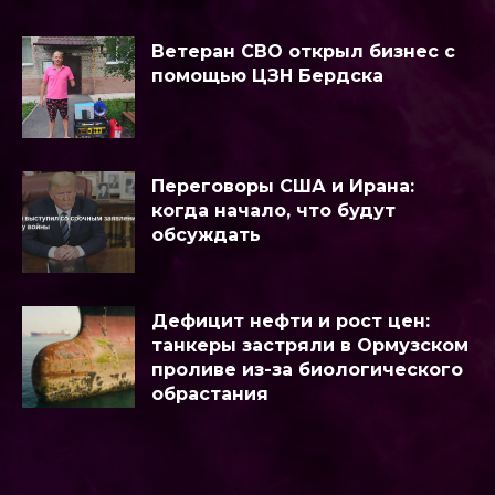
Ветеран СВО открыл бизнес с
помощью ЦЗН Бердска
Переговоры США и Ирана:
когда начало, что будут
обсуждать
Дефицит нефти и рост цен:
танкеры застряли в Ормузском
проливе из-за биологического
обрастания