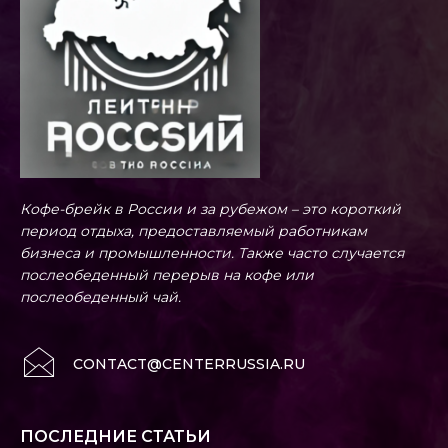
Кофе-брейк в России и за рубежом – это короткий
период отдыха, предоставляемый работникам
бизнеса и промышленности. Также часто случается
послеобеденный перерыв на кофе или
послеобеденный чай.
CONTACT@CENTERRUSSIA.RU
ПОСЛЕДНИЕ СТАТЬИ