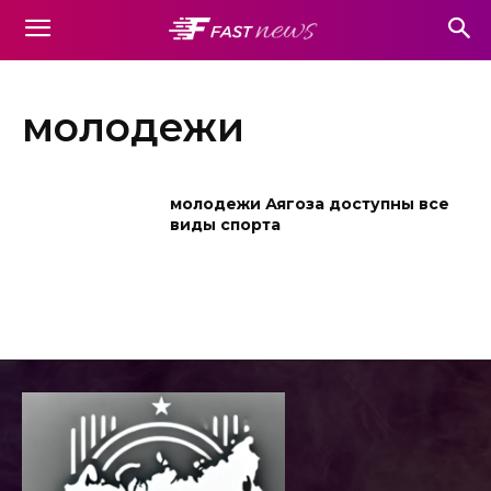
молодежи
молодежи Аягоза доступны все
виды спорта