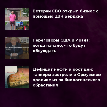
Ветеран СВО открыл бизнес с
помощью ЦЗН Бердска
Переговоры США и Ирана:
когда начало, что будут
обсуждать
Дефицит нефти и рост цен:
танкеры застряли в Ормузском
проливе из-за биологического
обрастания