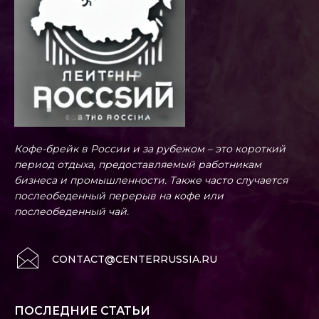
Кофе-брейк в России и за рубежом – это короткий
период отдыха, предоставляемый работникам
бизнеса и промышленности. Также часто случается
послеобеденный перерыв на кофе или
послеобеденный чай.
CONTACT@CENTERRUSSIA.RU
ПОСЛЕДНИЕ СТАТЬИ