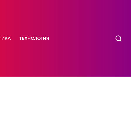
ТИКА
ТЕХНОЛОГИЯ