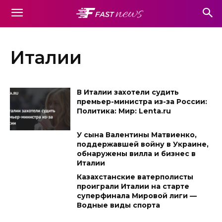
Италии
В Италии захотели судить
премьер-министра из-за России:
Политика: Мир: Lenta.ru
У сына Валентины Матвиенко,
поддержавшей войну в Украине,
обнаружены вилла и бизнес в
Италии
Казахстанские ватерполисты
проиграли Италии на старте
суперфинала Мировой лиги —
Водные виды спорта