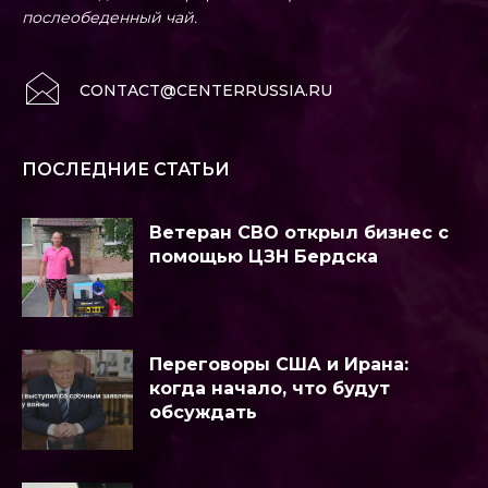
послеобеденный чай.
CONTACT@CENTERRUSSIA.RU
ПОСЛЕДНИЕ СТАТЬИ
Ветеран СВО открыл бизнес с
помощью ЦЗН Бердска
Переговоры США и Ирана:
когда начало, что будут
обсуждать