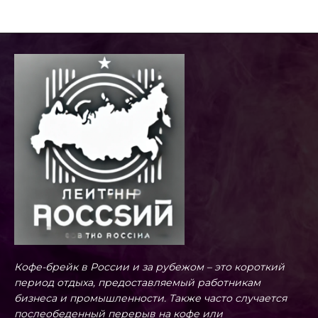
Кофе-брейк в России и за рубежом – это короткий
период отдыха, предоставляемый работникам
бизнеса и промышленности. Также часто случается
послеобеденный перерыв на кофе или