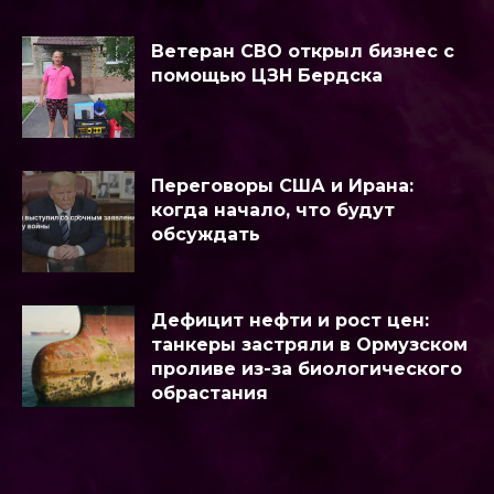
Ветеран СВО открыл бизнес с
помощью ЦЗН Бердска
Переговоры США и Ирана:
когда начало, что будут
обсуждать
Дефицит нефти и рост цен:
танкеры застряли в Ормузском
проливе из-за биологического
обрастания