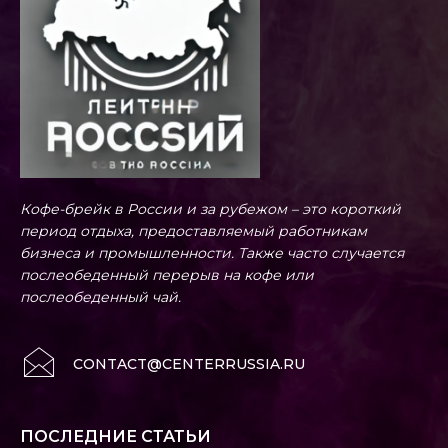
Кофе-брейк в России и за рубежом – это короткий
период отдыха, предоставляемый работникам
бизнеса и промышленности. Также часто случается
послеобеденный перерыв на кофе или
послеобеденный чай.
CONTACT@CENTERRUSSIA.RU
ПОСЛЕДНИЕ СТАТЬИ