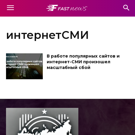
интернетСМИ
В работе популярных сайтов и
интернет-СМИ произошел
масштабный сбой