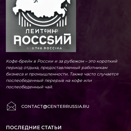
Кофе-брейк в России и за рубежом – это короткий
период отдыха, предоставляемый работникам
бизнеса и промышленности. Также часто случается
послеобеденный перерыв на кофе или
послеобеденный чай.
CONTACT@CENTERRUSSIA.RU
ПОСЛЕДНИЕ СТАТЬИ