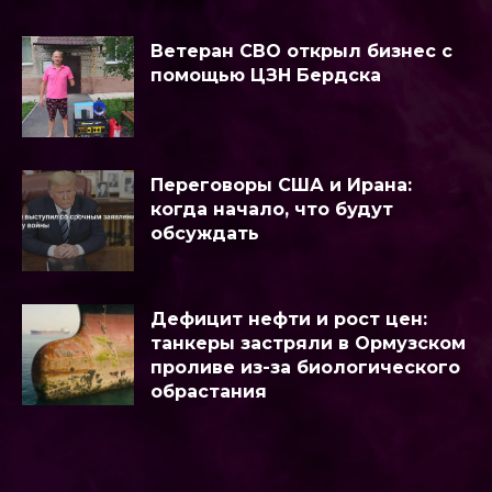
Ветеран СВО открыл бизнес с
помощью ЦЗН Бердска
Переговоры США и Ирана:
когда начало, что будут
обсуждать
Дефицит нефти и рост цен:
танкеры застряли в Ормузском
проливе из-за биологического
обрастания