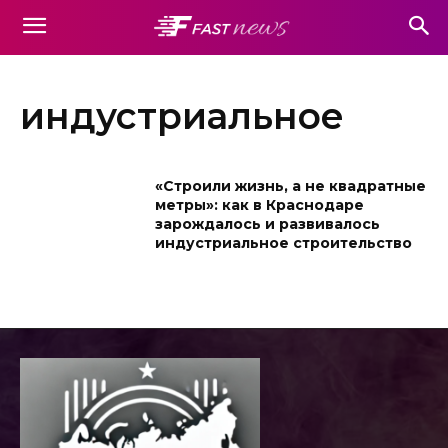
индустриальное
«Строили жизнь, а не квадратные
метры»: как в Краснодаре
зарождалось и развивалось
индустриальное строительство