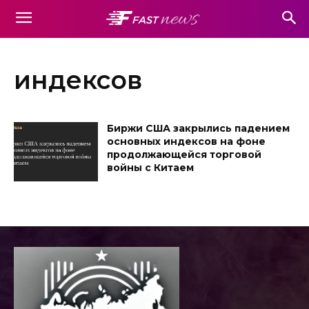
индексов
Биржи США закрылись падением
основных индексов на фоне
продолжающейся торговой
войны с Китаем