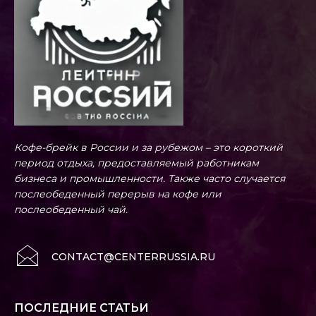
Кофе-брейк в России и за рубежом – это короткий
период отдыха, предоставляемый работникам
бизнеса и промышленности. Также часто случается
послеобеденный перерыв на кофе или
послеобеденный чай.
CONTACT@CENTERRUSSIA.RU
ПОСЛЕДНИЕ СТАТЬИ