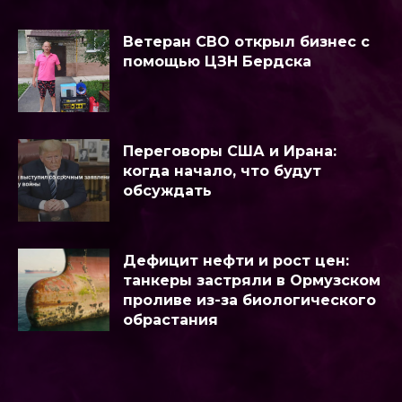
Ветеран СВО открыл бизнес с
помощью ЦЗН Бердска
Переговоры США и Ирана:
когда начало, что будут
обсуждать
Дефицит нефти и рост цен:
танкеры застряли в Ормузском
проливе из-за биологического
обрастания