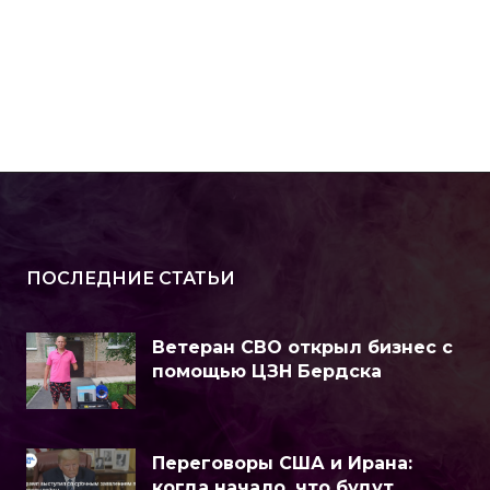
ПОСЛЕДНИЕ СТАТЬИ
Ветеран СВО открыл бизнес с
помощью ЦЗН Бердска
Переговоры США и Ирана:
когда начало, что будут