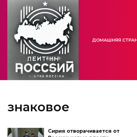
ДОМАШНЯЯ СТРА
знаковое
Сирия отворачивается от