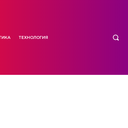
ТИКА
ТЕХНОЛОГИЯ