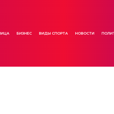
НИЦА
БИЗНЕС
ВИДЫ СПОРТА
НОВОСТИ
ПОЛИ