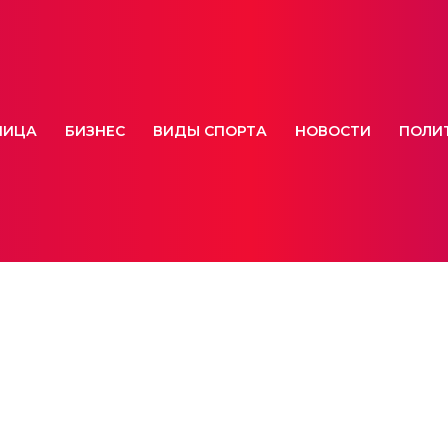
НИЦА
БИЗНЕС
ВИДЫ СПОРТА
НОВОСТИ
ПОЛИ