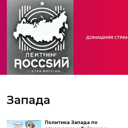
ДОМАШНЯЯ СТРА
Запада
Политика Запада по