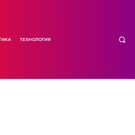
ТИКА
ТЕХНОЛОГИЯ