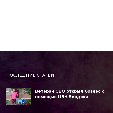
ПОСЛЕДНИЕ СТАТЬИ
Ветеран СВО открыл бизнес с
помощью ЦЗН Бердска