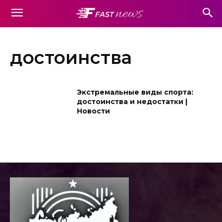
достоинства
Экстремальные виды спорта:
достоинства и недостатки |
Новости