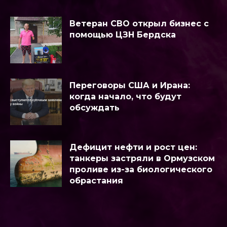
Ветеран СВО открыл бизнес с
помощью ЦЗН Бердска
Переговоры США и Ирана:
когда начало, что будут
обсуждать
Дефицит нефти и рост цен:
танкеры застряли в Ормузском
проливе из-за биологического
обрастания