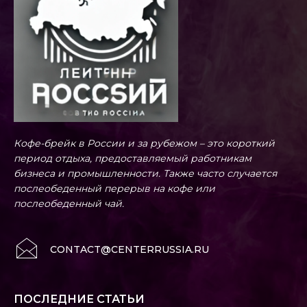
Кофе-брейк в России и за рубежом – это короткий
период отдыха, предоставляемый работникам
бизнеса и промышленности. Также часто случается
послеобеденный перерыв на кофе или
послеобеденный чай.
CONTACT@CENTERRUSSIA.RU
ПОСЛЕДНИЕ СТАТЬИ