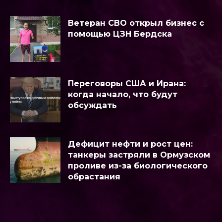
Ветеран СВО открыл бизнес с
помощью ЦЗН Бердска
Переговоры США и Ирана:
когда начало, что будут
обсуждать
Дефицит нефти и рост цен:
танкеры застряли в Ормузском
проливе из-за биологического
обрастания