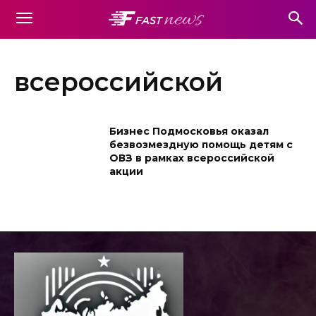
всероссийской
Бизнес Подмосковья оказал
безвозмездную помощь детям с
ОВЗ в рамках всероссийской
акции