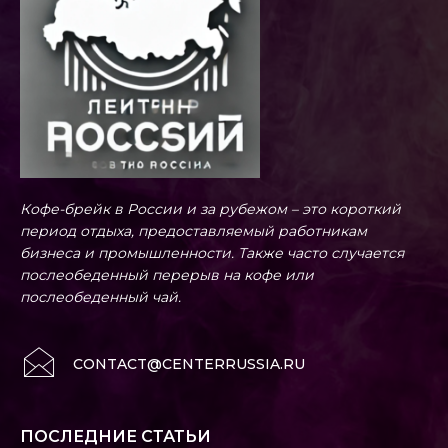
Кофе-брейк в России и за рубежом – это короткий
период отдыха, предоставляемый работникам
бизнеса и промышленности. Также часто случается
послеобеденный перерыв на кофе или
послеобеденный чай.
CONTACT@CENTERRUSSIA.RU
ПОСЛЕДНИЕ СТАТЬИ