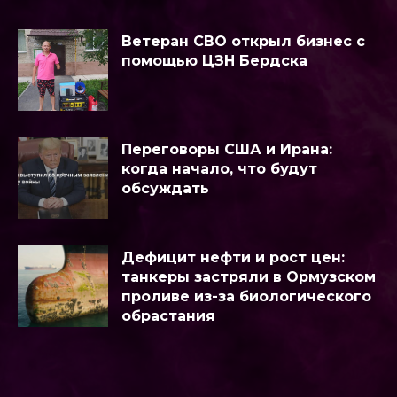
Ветеран СВО открыл бизнес с
помощью ЦЗН Бердска
Переговоры США и Ирана:
когда начало, что будут
обсуждать
Дефицит нефти и рост цен:
танкеры застряли в Ормузском
проливе из-за биологического
обрастания