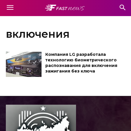
включения
Компания LG разработала
технологию биометрического
распознавания для включения
зажигания без ключа