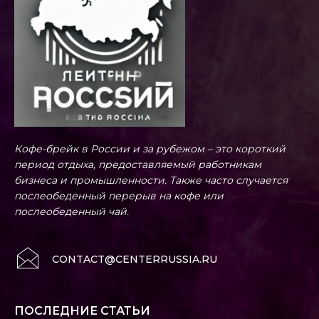
Кофе-брейк в России и за рубежом – это короткий
период отдыха, предоставляемый работникам
бизнеса и промышленности. Также часто случается
послеобеденный перерыв на кофе или
послеобеденный чай.
CONTACT@CENTERRUSSIA.RU
ПОСЛЕДНИЕ СТАТЬИ