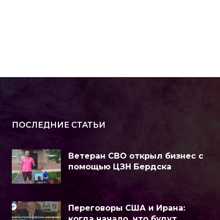
ПОСЛЕДНИЕ СТАТЬИ
Ветеран СВО открыл бизнес с
помощью ЦЗН Бердска
Переговоры США и Ирана:
когда начало, что будут