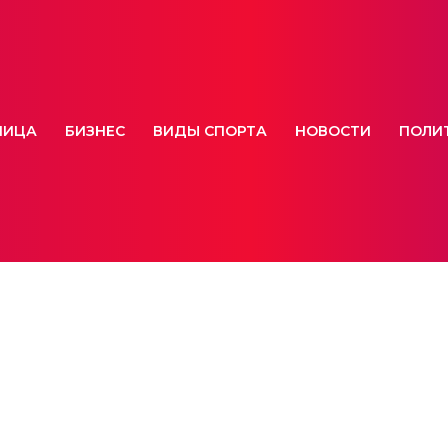
НИЦА
БИЗНЕС
ВИДЫ СПОРТА
НОВОСТИ
ПОЛИ