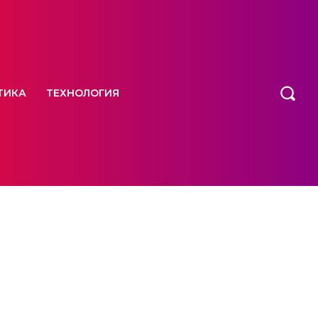
ТИКА
ТЕХНОЛОГИЯ