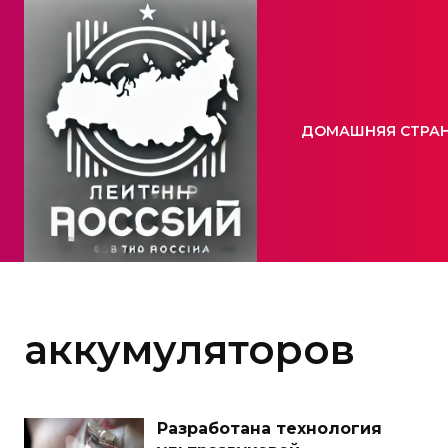
ДОМАШНЯЯ СТРА
аккумуляторов
Разработана технология