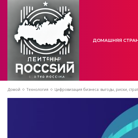
ДОМАШНЯЯ СТРА
Домой
Технология
Цифровизация бизнеса: выгоды, риски, страт