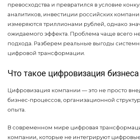
превосходства и превратился в условие конк
аналитиков, инвестиции российских компани
измеряются триллионами рублей, однако знач
ожидаемого эффекта. Проблема чаще всего не 
подхода. Разберем реальные выгоды системн
цифровой трансформации.
Что такое цифровизация бизнеса
Цифровизация компании — это не просто вне
бизнес-процессов, организационной структур
опыта.
В современном мире цифровая трансформация
компании, которые не интегрируют цифровые