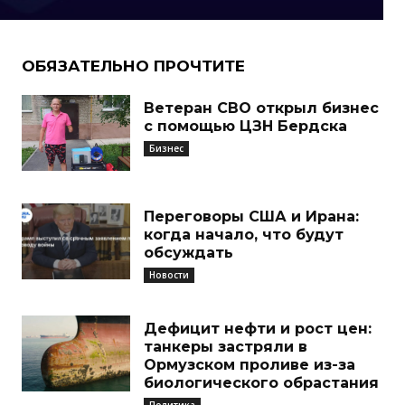
ОБЯЗАТЕЛЬНО ПРОЧТИТЕ
Ветеран СВО открыл бизнес
с помощью ЦЗН Бердска
Бизнес
Переговоры США и Ирана:
когда начало, что будут
обсуждать
Новости
Дефицит нефти и рост цен:
танкеры застряли в
Ормузском проливе из-за
биологического обрастания
Политика