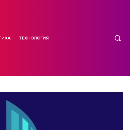
ТИКА
ТЕХНОЛОГИЯ