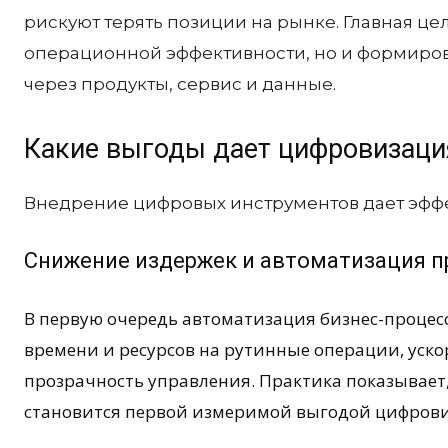
рискуют терять позиции на рынке. Главная ц
операционной эффективности, но и формиро
через продукты, сервис и данные.
Какие выгоды дает цифровизаци
Внедрение цифровых инструментов дает эффек
Снижение издержек и автоматизация 
В первую очередь автоматизация бизнес-процес
времени и ресурсов на рутинные операции, уск
прозрачность управления. Практика показывает
становится первой измеримой выгодой цифров