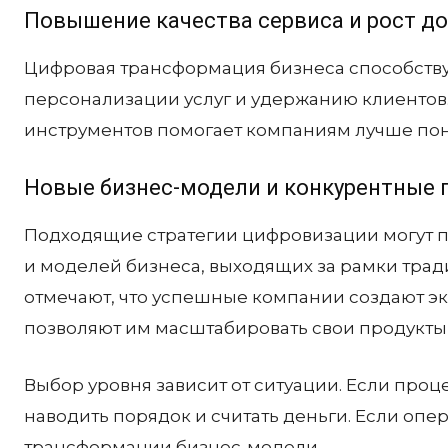
Повышение качества сервиса и рост д
Цифровая трансформация бизнеса способству
персонализации услуг и удержанию клиентов.
инструментов помогает компаниям лучше пон
Новые бизнес-модели и конкурентные
Подходящие стратегии цифровизации могут п
и моделей бизнеса, выходящих за рамки тра
отмечают, что успешные компании создают э
позволяют им масштабировать свои продукты 
Выбор уровня зависит от ситуации. Если проце
наводить порядок и считать деньги. Если оп
трансформации бизнес-модели.