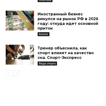
Иностранный бизнес
ринулся на рынок РФ в 2026
году: откуда идет основной
приток
Бизнес
Тренер объяснила, как
спорт влияет на качество
сна. Спорт-Экспресс
Виды спорта