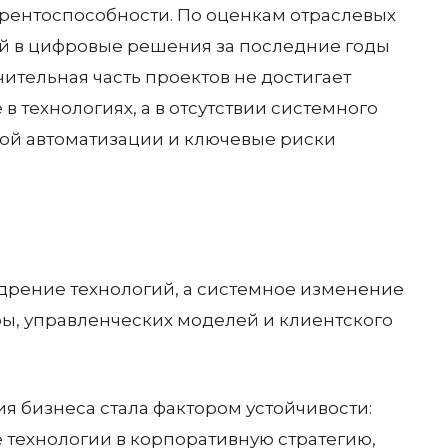
урентоспособности. По оценкам отраслевых
й в цифровые решения за последние годы
ительная часть проектов не достигает
в технологиях, а в отсутствии системного
ой автоматизации и ключевые риски
дрение технологий, а системное изменение
ы, управленческих моделей и клиентского
 бизнеса стала фактором устойчивости:
 технологии в корпоративную стратегию,