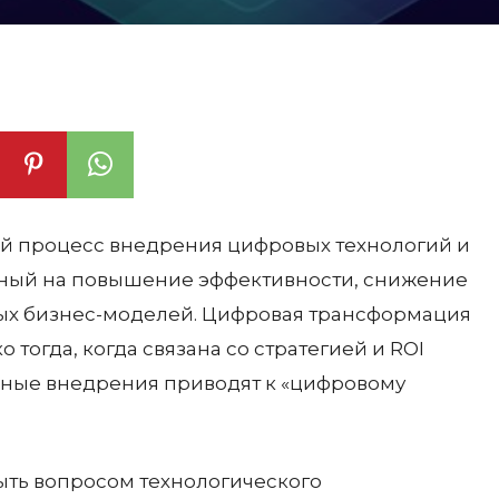
й процесс внедрения цифровых технологий и
нный на повышение эффективности, снижение
ых бизнес-моделей. Цифровая трансформация
тогда, когда связана со стратегией и ROI
ечные внедрения приводят к «цифровому
.
ыть вопросом технологического