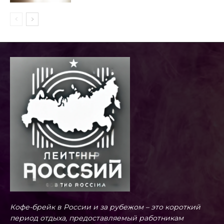
Кофе-брейк в России и за рубежом – это короткий
период отдыха, предоставляемый работникам