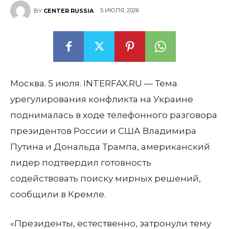
5 ИЮЛЯ, 2026
BY
CENTER RUSSIA
Москва. 5 июля. INTERFAX.RU — Тема
урегулирования конфликта на Украине
поднималась в ходе телефонного разговора
президентов России и США Владимира
Путина и Дональда Трампа, американский
лидер подтвердил готовность
содействовать поиску мирных решений,
сообщили в Кремле.
«Президенты, естественно, затронули тему