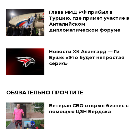
Глава МИД РФ прибыл в
Турцию, где примет участие в
Анталийском
дипломатическом форуме
Новости ХК Авангард — Ги
Буше: «Это будет непростая
серия»
ОБЯЗАТЕЛЬНО ПРОЧТИТЕ
Ветеран СВО открыл бизнес с
помощью ЦЗН Бердска