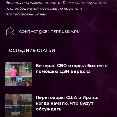
бизнеса и промышленности. Также часто случается
послеобеденный перерыв на кофе или
послеобеденный чай.
CONTACT@CENTERRUSSIA.RU
ПОСЛЕДНИЕ СТАТЬИ
Ветеран СВО открыл бизнес с
помощью ЦЗН Бердска
Переговоры США и Ирана:
когда начало, что будут
обсуждать