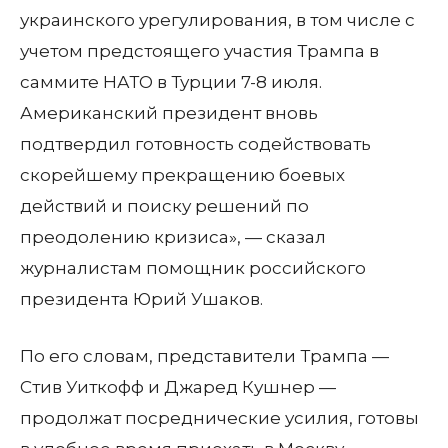
украинского урегулирования, в том числе с
учетом предстоящего участия Трампа в
саммите НАТО в Турции 7-8 июля.
Американский президент вновь
подтвердил готовность содействовать
скорейшему прекращению боевых
действий и поиску решений по
преодолению кризиса», — сказал
журналистам помощник российского
президента Юрий Ушаков.
По его словам, представители Трампа —
Стив Уиткофф и Джаред Кушнер —
продолжат посреднические усилия, готовы