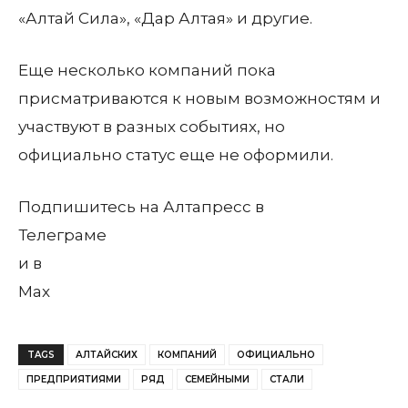
«Алтай Сила», «Дар Алтая» и другие.
Еще несколько компаний пока
присматриваются к новым возможностям и
участвуют в разных событиях, но
официально статус еще не оформили.
Подпишитесь на Алтапресс в
Телеграме
и в
Max
TAGS
АЛТАЙСКИХ
КОМПАНИЙ
ОФИЦИАЛЬНО
ПРЕДПРИЯТИЯМИ
РЯД
СЕМЕЙНЫМИ
СТАЛИ