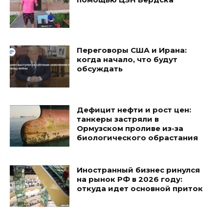
Переговоры США и Ирана:
когда начало, что будут
обсуждать
Дефицит нефти и рост цен:
танкеры застряли в
Ормузском проливе из-за
биологического обрастания
Иностранный бизнес ринулся
на рынок РФ в 2026 году:
откуда идет основной приток