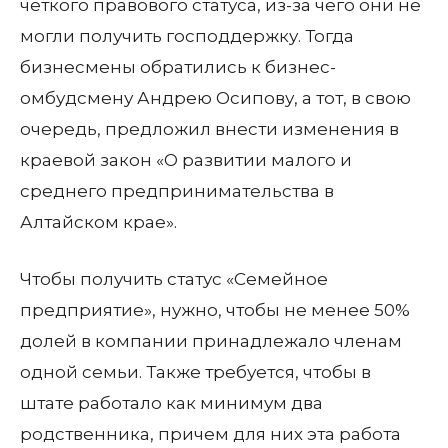
четкого правового статуса, из-за чего они не
могли получить господдержку. Тогда
бизнесмены обратились к бизнес-
омбудсмену Андрею Осипову, а тот, в свою
очередь, предложил внести изменения в
краевой закон «О развитии малого и
среднего предпринимательства в
Алтайском крае».
Чтобы получить статус «Семейное
предприятие», нужно, чтобы не менее 50%
долей в компании принадлежало членам
одной семьи. Также требуется, чтобы в
штате работало как минимум два
родственника, причем для них эта работа