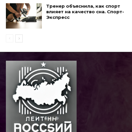
Тренер объяснила, как спорт
влияет на качество сна. Спорт-
Экспресс