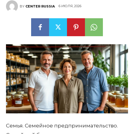
6 ИЮЛЯ, 2026
BY
CENTER RUSSIA
Семья. Семейное предпринимательство.