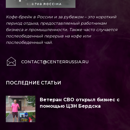
Кофе-брейк в России и за рубежом – это короткий
период отдыха, предоставляемый работникам
бизнеса и промышленности. Также часто случается
послеобеденный перерыв на кофе или
послеобеденный чай.
CONTACT@CENTERRUSSIA.RU
ПОСЛЕДНИЕ СТАТЬИ
Ветеран СВО открыл бизнес с
помощью ЦЗН Бердска