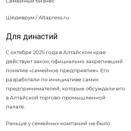
Семейный бизнес
Шедеврум / Altapress.ru
Для династий
С октября 2025 года в Алтайском крае
действует закон, официально закрепивший
понятие «семейное предприятие». Его
разработали по инициативе самих
предпринимателей, которые обсуждали его
в Алтайской торгово-промышленной
палате.
Раньше у семейных компаний не было