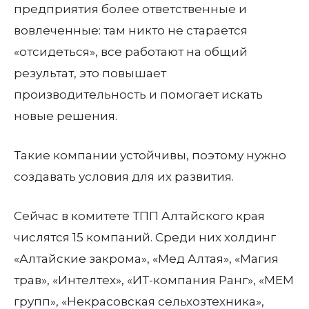
предприятия более ответственные и
вовлеченные: там никто не старается
«отсидеться», все работают на общий
результат, это повышает
производительность и помогает искать
новые решения.
Такие компании устойчивы, поэтому нужно
создавать условия для их развития.
Сейчас в комитете ТПП Алтайского края
числятся 15 компаний. Среди них холдинг
«Алтайские закрома», «Мед Алтая», «Магия
трав», «Интелтех», «ИТ-компания Ранг», «МЕМ
групп», «Некрасовская сельхозтехника»,