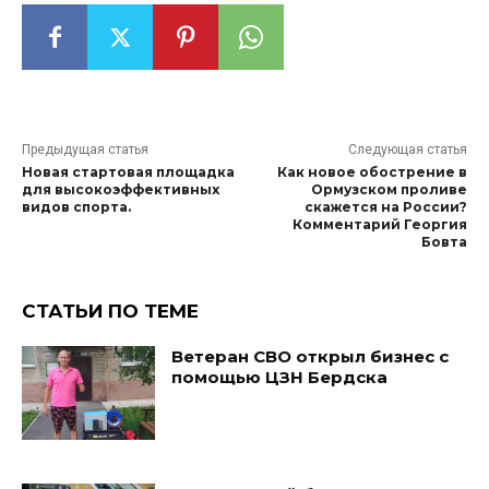
Предыдущая статья
Следующая статья
Новая стартовая площадка
Как новое обострение в
для высокоэффективных
Ормузском проливе
видов спорта.
скажется на России?
Комментарий Георгия
Бовта
СТАТЬИ ПО ТЕМЕ
Ветеран СВО открыл бизнес с
помощью ЦЗН Бердска