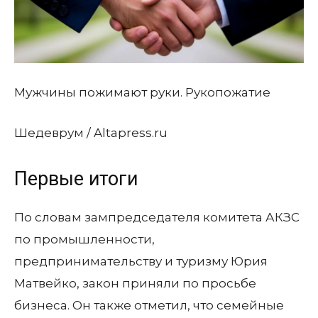
Мужчины пожимают руки. Рукопожатие
Шедеврум / Altapress.ru
Первые итоги
По словам зампредседателя комитета АКЗС
по промышленности,
предпринимательству и туризму Юрия
Матвейко, закон приняли по просьбе
бизнеса. Он также отметил, что семейные