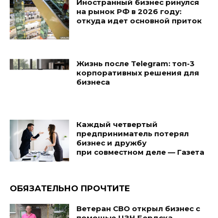
Иностранный бизнес ринулся
на рынок РФ в 2026 году:
откуда идет основной приток
Жизнь после Telegram: топ-3
корпоративных решения для
бизнеса
Каждый четвертый
предприниматель потерял
бизнес и дружбу
при совместном деле — Газета
ОБЯЗАТЕЛЬНО ПРОЧТИТЕ
Ветеран СВО открыл бизнес с
помощью ЦЗН Бердска