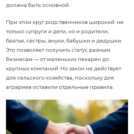
должна быть основной.
При этом круг родственников широкий: не
только супруги и дети, но и родители,
братья, сестры, внуки, бабушки и дедушки.
Это позволяет получить статус разным
бизнесам — от маленьких пекарен до
крупных компаний. Но закон не действует
для сельского хозяйства, поскольку для
аграриев оставили отдельные правила.