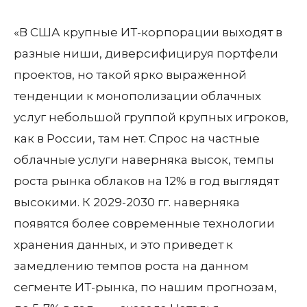
«В США крупные ИТ-корпорации выходят в
разные ниши, диверсифицируя портфели
проектов, но такой ярко выраженной
тенденции к монополизации облачных
услуг небольшой группой крупных игроков,
как в России, там нет. Спрос на частные
облачные услуги наверняка высок, темпы
роста рынка облаков на 12% в год выглядят
высокими. К 2029-2030 гг. наверняка
появятся более современные технологии
хранения данных, и это приведет к
замедлению темпов роста на данном
сегменте ИТ-рынка, по нашим прогнозам,