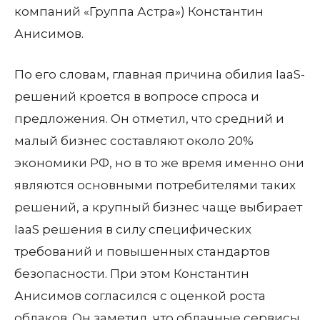
компаний «Группа Астра») Константин
Анисимов.
По его словам, главная причина обилия IaaS-
решений кроется в вопросе спроса и
предложения. Он отметил, что средний и
малый бизнес составляют около 20%
экономики РФ, но в то же время именно они
являются основными потребителями таких
решений, а крупный бизнес чаще выбирает
IaaS решения в силу специфических
требований и повышенных стандартов
безопасности. При этом Константин
Анисимов согласился с оценкой роста
облаков. Он заметил, что облачные сервисы