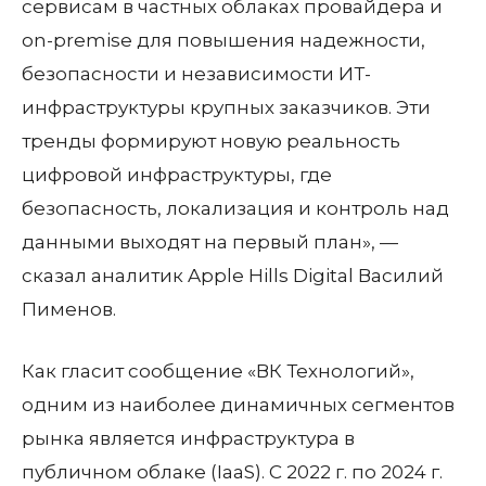
сервисам в частных облаках провайдера и
on-premise для повышения надежности,
безопасности и независимости ИТ-
инфраструктуры крупных заказчиков. Эти
тренды формируют новую реальность
цифровой инфраструктуры, где
безопасность, локализация и контроль над
данными выходят на первый план», —
сказал аналитик Apple Hills Digital Василий
Пименов.
Как гласит сообщение «ВК Технологий»,
одним из наиболее динамичных сегментов
рынка является инфраструктура в
публичном облаке (IaaS). С 2022 г. по 2024 г.