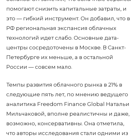
помогают снизить капитальные затраты, и
это — гибкий инструмент. Он добавил, что в
РФ региональная экспансия облачных
технологий идет слабо. Основные дата-
центры сосредоточены в Москве. В Санкт-
Петербурге их меньше, а в остальной
России — совсем мало.
Темпы развития облачного рынка в 21% в
следующие пять лет, по мнению ведущего
аналитика Freedom Finance Global Натальи
Мильчаковой, вполне реалистичны и даже,
возможно, консервативны. Она отметила,
что авторы исследования стали одними из