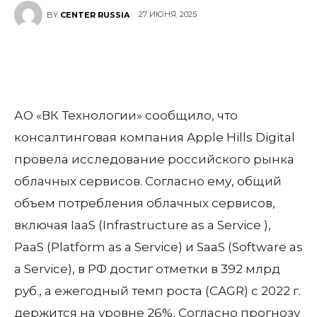
27 ИЮНЯ, 2025
BY
CENTER RUSSIA
АО «ВК Технологии» сообщило, что
консалтинговая компания Apple Hills Digital
провела исследование российского рынка
облачных сервисов. Согласно ему, общий
объем потребления облачных сервисов,
включая IaaS (Infrastructure as a Service ),
PaaS (Platform as a Service) и SaaS (Software as
a Service), в РФ достиг отметки в 392 млрд
руб., а ежегодный темп роста (CAGR) с 2022 г.
держится на уровне 26%. Согласно прогнозу