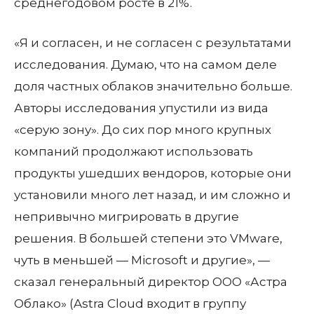
среднегодовом росте в 21%.
«Я и согласен, и не согласен с результатами
исследования. Думаю, что на самом деле
доля частных облаков значительно больше.
Авторы исследования упустили из вида
«серую зону». До сих пор много крупных
компаний продолжают использовать
продукты ушедших вендоров, которые они
установили много лет назад, и им сложно и
непривычно мигрировать в другие
решения. В большей степени это VMware,
чуть в меньшей — Microsoft и другие», —
сказал генеральный директор ООО «Астра
Облако» (Astra Cloud входит в группу