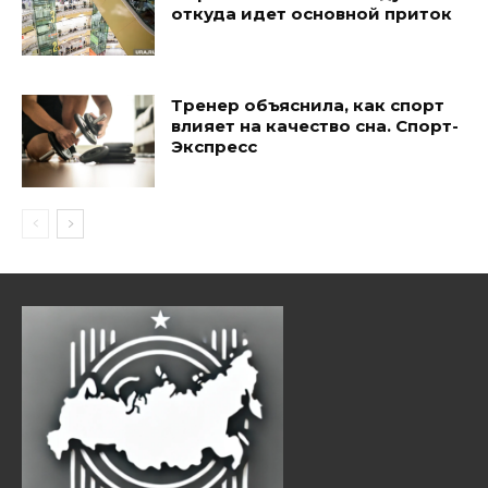
откуда идет основной приток
Тренер объяснила, как спорт
влияет на качество сна. Спорт-
Экспресс