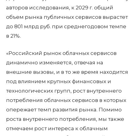
авторов исследования, к 2029 г. общий
объем рынка публичных сервисов вырастет
до 801 млрд руб. при среднегодовом темпе
в 21%.
«Российский рынок облачных сервисов
динамично изменяется, отвечая на
внешние вызовы, и в то же время находится
под влиянием крупных финансовых и
технологических групп, рост внутреннего
потребления облачных сервисов в которых
опережает темп развития рынка. Помимо
роста внутреннего потребления, мы также
отмечаем рост интереса к облачным