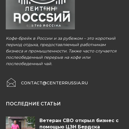
Кофе-брейк в России и за рубежом – это короткий
период отдыха, предоставляемый работникам
бизнеса и промышленности. Также часто случается
послеобеденный перерыв на кофе или
послеобеденный чай.
CONTACT@CENTERRUSSIA.RU
ПОСЛЕДНИЕ СТАТЬИ
Ветеран СВО открыл бизнес с
помощью ЦЗН Бердска