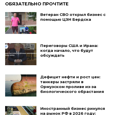
ОБЯЗАТЕЛЬНО ПРОЧТИТЕ
Ветеран СВО открыл бизнес с
помощью ЦЗН Бердска
Переговоры США и Ирана:
когда начало, что будут
обсуждать
Дефицит нефти и рост цен:
танкеры застряли в
Ормузском проливе из-за
биологического обрастания
Иностранный бизнес ринулся
на рынок РФ в 2026 году: