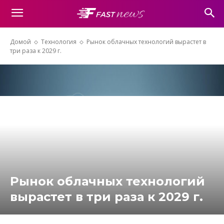
Домой
Технология
Рынок облачных технологий вырастет в
три раза к 2029 г.
Рынок облачных технологий
вырастет в три раза к 2029 г.