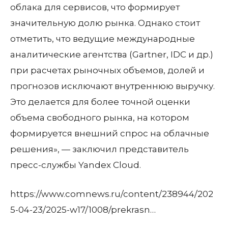
облака для сервисов, что формирует
значительную долю рынка. Однако стоит
отметить, что ведущие международные
аналитические агентства (Gartner, IDC и др.)
при расчетах рыночных объемов, долей и
прогнозов исключают внутреннюю выручку.
Это делается для более точной оценки
объема свободного рынка, на котором
формируется внешний спрос на облачные
решения», — заключил представитель
пресс-службы Yandex Cloud.
https://www.comnews.ru/content/238944/202
5-04-23/2025-w17/1008/prekrasn…