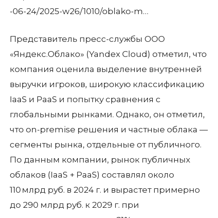
-06-24/2025-w26/1010/oblako-m…
Представитель пресс-службы ООО
«Яндекс.Облако» (Yandex Cloud) отметил, что
компания оценила выделение внутренней
выручки игроков, широкую классификацию
IaaS и PaaS и попытку сравнения с
глобальными рынками. Однако, он отметил,
что on-premise решения и частные облака —
сегменты рынка, отдельные от публичного.
По данным компании, рынок публичных
облаков (IaaS + PaaS) составлял около
110 млрд руб. в 2024 г. и вырастет примерно
до 290 млрд руб. к 2029 г. при