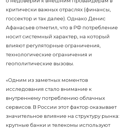
о недоверии к внешним провайдерам в
критически важных отраслях (финансы,
госсектор и так далее). Однако Денис
Афанасьев отметил, что в РФ потребление
носит системный характер, на который
влияют регуляторные ограничения,
технологические ограничения и
геополитические вызовы.
«Одним из заметных моментов
исследования стало внимание к
внутреннему потреблению облачных
сервисов. В России этот фактор оказывает
значительное влияние на структуру рынка:
крупные банки и телекомы используют