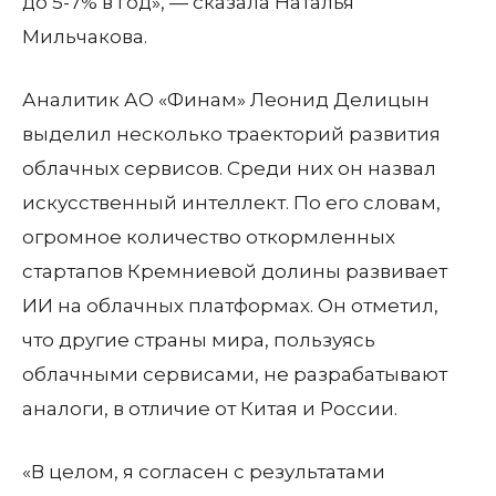
до 5-7% в год», — сказала Наталья
Мильчакова.
Аналитик АО «Финам» Леонид Делицын
выделил несколько траекторий развития
облачных сервисов. Среди них он назвал
искусственный интеллект. По его словам,
огромное количество откормленных
стартапов Кремниевой долины развивает
ИИ на облачных платформах. Он отметил,
что другие страны мира, пользуясь
облачными сервисами, не разрабатывают
аналоги, в отличие от Китая и России.
«В целом, я согласен с результатами