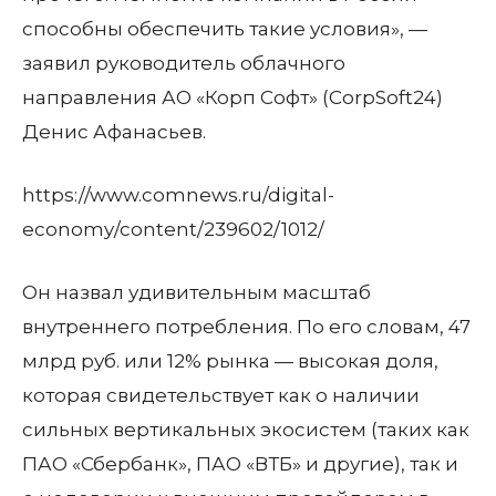
способны обеспечить такие условия», —
заявил руководитель облачного
направления АО «Корп Софт» (CorpSoft24)
Денис Афанасьев.
https://www.comnews.ru/digital-
economy/content/239602/1012/
Он назвал удивительным масштаб
внутреннего потребления. По его словам, 47
млрд руб. или 12% рынка — высокая доля,
которая свидетельствует как о наличии
сильных вертикальных экосистем (таких как
ПАО «Сбербанк», ПАО «ВТБ» и другие), так и