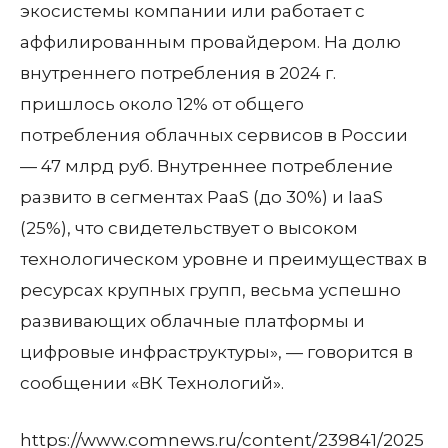
экосистемы компании или работает с
аффилированным провайдером. На долю
внутреннего потребления в 2024 г.
пришлось около 12% от общего
потребления облачных сервисов в России
— 47 млрд руб. Внутреннее потребление
развито в сегментах PaaS (до 30%) и IaaS
(25%), что свидетельствует о высоком
технологическом уровне и преимуществах в
ресурсах крупных групп, весьма успешно
развивающих облачные платформы и
цифровые инфраструктуры», — говорится в
сообщении «ВК Технологий».
https://www.comnews.ru/content/239841/2025