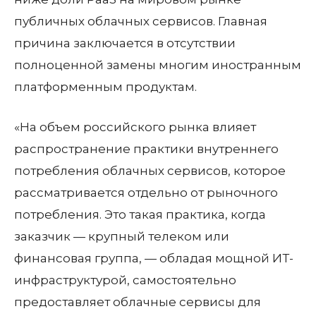
публичных облачных сервисов. Главная
причина заключается в отсутствии
полноценной замены многим иностранным
платформенным продуктам.
«На объем российского рынка влияет
распространение практики внутреннего
потребления облачных сервисов, которое
рассматривается отдельно от рыночного
потребления. Это такая практика, когда
заказчик — крупный телеком или
финансовая группа, — обладая мощной ИТ-
инфраструктурой, самостоятельно
предоставляет облачные сервисы для