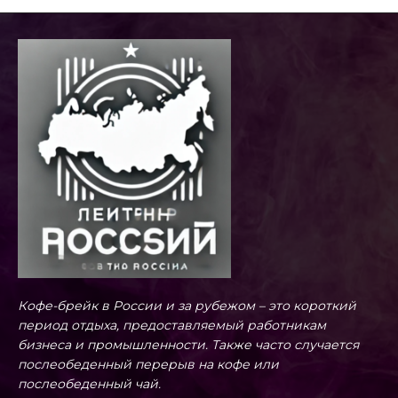
Кофе-брейк в России и за рубежом – это короткий
период отдыха, предоставляемый работникам
бизнеса и промышленности. Также часто случается
послеобеденный перерыв на кофе или
послеобеденный чай.