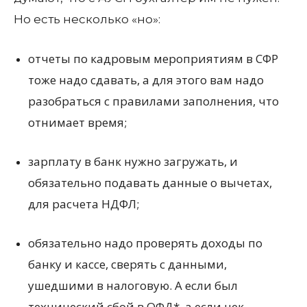
Но есть несколько «но»:
отчеты по кадровым мероприятиям в СФР
тоже надо сдавать, а для этого вам надо
разобраться с правилами заполнения, что
отнимает время;
зарплату в банк нужно загружать, и
обязательно подавать данные о вычетах,
для расчета НДФЛ;
обязательно надо проверять доходы по
банку и кассе, сверять с данными,
ушедшими в налоговую. А если был
технический сбой в ОФД*, а если чек