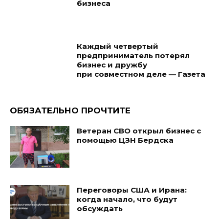
бизнеса
Каждый четвертый
предприниматель потерял
бизнес и дружбу
при совместном деле — Газета
ОБЯЗАТЕЛЬНО ПРОЧТИТЕ
Ветеран СВО открыл бизнес с
помощью ЦЗН Бердска
Переговоры США и Ирана:
когда начало, что будут
обсуждать