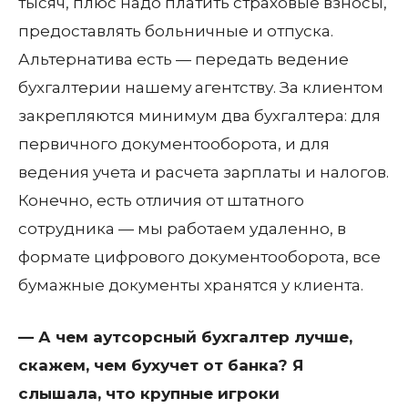
тысяч, плюс надо платить страховые взносы,
предоставлять больничные и отпуска.
Альтернатива есть — передать ведение
бухгалтерии нашему агентству. За клиентом
закрепляются минимум два бухгалтера: для
первичного документооборота, и для
ведения учета и расчета зарплаты и налогов.
Конечно, есть отличия от штатного
сотрудника — мы работаем удаленно, в
формате цифрового документооборота, все
бумажные документы хранятся у клиента.
— А чем аутсорсный бухгалтер лучше,
скажем, чем бухучет от банка? Я
слышала, что крупные игроки