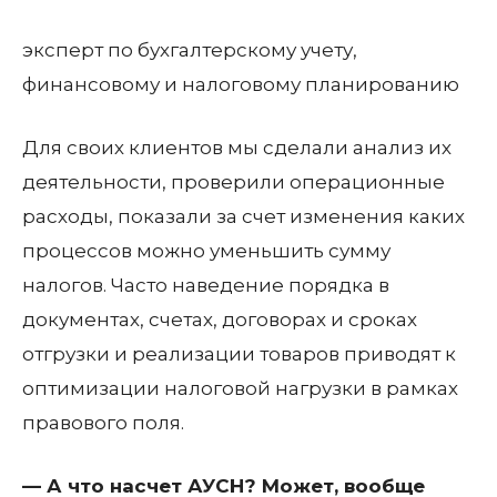
эксперт по бухгалтерскому учету,
финансовому и налоговому планированию
Для своих клиентов мы сделали анализ их
деятельности, проверили операционные
расходы, показали за счет изменения каких
процессов можно уменьшить сумму
налогов. Часто наведение порядка в
документах, счетах, договорах и сроках
отгрузки и реализации товаров приводят к
оптимизации налоговой нагрузки в рамках
правового поля.
— А что насчет АУСН? Может, вообще