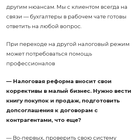
другим нюансам. Мы с клиентом всегда на
связи — бухгалтеры в рабочем чате готовы
ответить на любой вопрос.
При переходе на другой налоговый режим
может потребоваться помощь
профессионалов
— Налоговая реформа вносит свои
коррективы в малый бизнес. Нужно вести
книгу покупок и продаж, подготовить
допсоглашения к договорам с
контрагентами, что еще?
— Во-первых, проверить свою систему