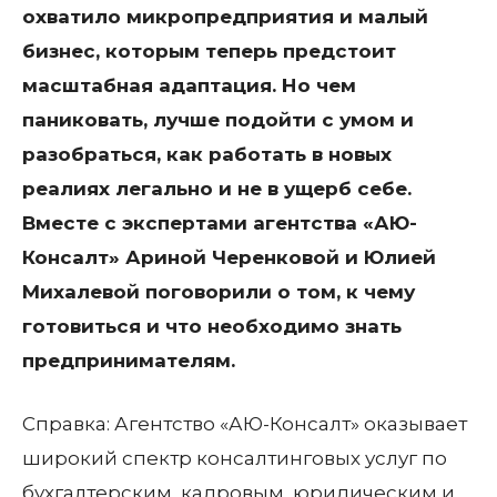
охватило микропредприятия и малый
бизнес, которым теперь предстоит
масштабная адаптация. Но чем
паниковать, лучше подойти с умом и
разобраться, как работать в новых
реалиях легально и не в ущерб себе.
Вместе с экспертами
агентства «АЮ-
Консалт»
Ариной Черенковой и Юлией
Михалевой поговорили о том, к чему
готовиться и что необходимо знать
предпринимателям.
Справка: Агентство «АЮ-Консалт» оказывает
широкий спектр консалтинговых услуг по
бухгалтерским, кадровым, юридическим и