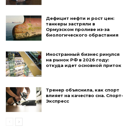
Дефицит нефти и рост цен:
танкеры застряли в
Ормузском проливе из-за
биологического обрастания
Иностранный бизнес ринулся
на рынок РФ в 2026 году:
откуда идет основной приток
Тренер объяснила, как спорт
влияет на качество сна. Спорт-
Экспресс