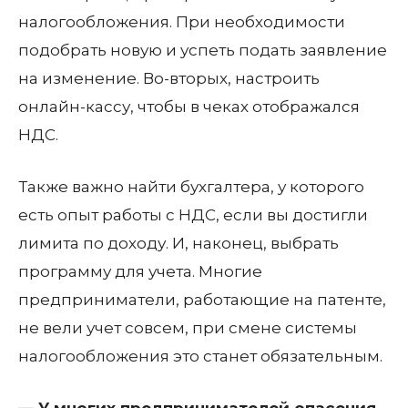
налогообложения. При необходимости
подобрать новую и успеть подать заявление
на изменение. Во-вторых, настроить
онлайн-кассу, чтобы в чеках отображался
НДС.
Также важно найти бухгалтера, у которого
есть опыт работы с НДС, если вы достигли
лимита по доходу. И, наконец, выбрать
программу для учета. Многие
предприниматели, работающие на патенте,
не вели учет совсем, при смене системы
налогообложения это станет обязательным.