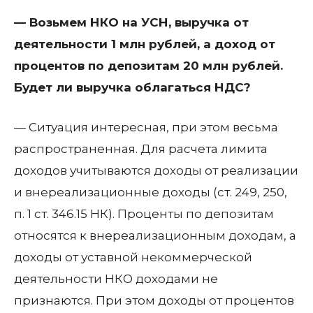
— Возьмем НКО на УСН, выручка от
деятельности 1 млн рублей, а доход от
процентов по депозитам 20 млн рублей.
Будет ли выручка облагаться НДС?
— Ситуация интересная, при этом весьма
распространенная. Для расчета лимита
доходов учитываются доходы от реализации
и внереализационные доходы (ст. 249, 250,
п. 1 ст. 346.15 НК). Проценты по депозитам
относятся к внереализационным доходам, а
доходы от уставной некоммерческой
деятельности НКО доходами не
признаются. При этом доходы от процентов