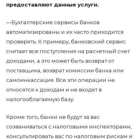
предоставляют данные услуги.
—Бухгалтерские сервисы банков
автоматизированы и их часто приходится
проверять. К примеру, банковский сервис
считает все поступления на расчетный счет
доходами, а это может быть возврат от
поставщика, возврат комиссии банка или
самоинкассация. Все эти операции не
относятся к доходам и не входят в
налогооблагаемую базу.
Кроме того, банки не будут за вас
созваниваться с налоговыми инспекторами,
консультировать вас по налоговым рискам и