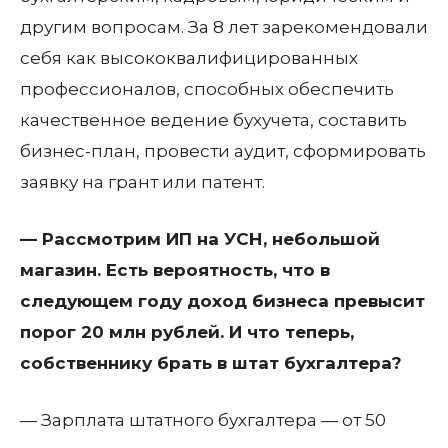
другим вопросам. За 8 лет зарекомендовали
себя как высококвалифицированных
профессионалов, способных обеспечить
качественное ведение бухучета, составить
бизнес-план, провести аудит, сформировать
заявку на грант или патент.
— Рассмотрим ИП на УСН, небольшой
магазин. Есть вероятность, что в
следующем году доход бизнеса превысит
порог 20 млн рублей. И что теперь,
собственнику брать в штат бухгалтера?
— Зарплата штатного бухгалтера — от 50