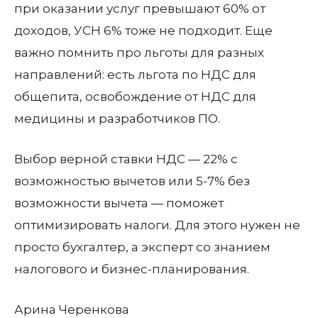
при оказании услуг превышают 60% от
доходов, УСН 6% тоже не подходит. Еще
важно помнить про льготы для разных
направлений: есть льгота по НДС для
общепита, освобождение от НДС для
медицины и разработчиков ПО.
Выбор верной ставки НДС — 22% с
возможностью вычетов или 5-7% без
возможности вычета — поможет
оптимизировать налоги. Для этого нужен не
просто бухгалтер, а эксперт со знанием
налогового и бизнес-планирования.
Арина Черенкова