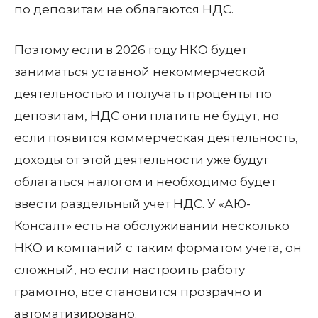
по депозитам не облагаются НДС.
Поэтому если в 2026 году НКО будет
заниматься уставной некоммерческой
деятельностью и получать проценты по
депозитам, НДС они платить не будут, но
если появится коммерческая деятельность,
доходы от этой деятельности уже будут
облагаться налогом и необходимо будет
ввести раздельный учет НДС. У «АЮ-
Консалт» есть на обслуживании несколько
НКО и компаний с таким форматом учета, он
сложный, но если настроить работу
грамотно, все становится прозрачно и
автоматизировано.