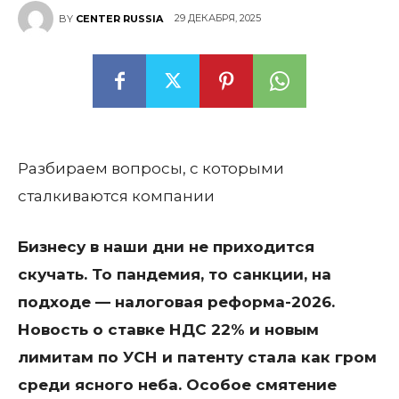
29 ДЕКАБРЯ, 2025
BY
CENTER RUSSIA
Разбираем вопросы, с которыми
сталкиваются компании
Бизнесу в наши дни не приходится
скучать. То пандемия, то санкции, на
подходе — налоговая реформа-2026.
Новость о ставке НДС 22% и новым
лимитам по УСН и патенту стала как гром
среди ясного неба. Особое смятение