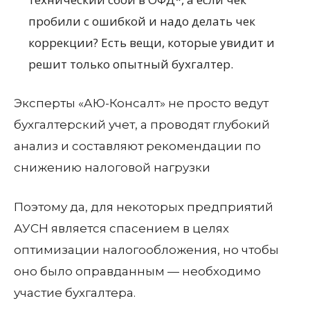
пробили с ошибкой и надо делать чек
коррекции? Есть вещи, которые увидит и
решит только опытный бухгалтер.
Эксперты «АЮ-Консалт» не просто ведут
бухгалтерский учет, а проводят глубокий
анализ и
составляют рекомендации по
снижению
налоговой нагрузки
Поэтому да, для некоторых предприятий
АУСН является спасением в целях
оптимизации налогообложения, но чтобы
оно было оправданным — необходимо
участие бухгалтера.