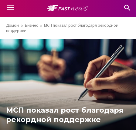
Домой
Бизнес
МСП показал рост благодаря рекордной
поддержке
МСП показал рост благодаря
рекордной поддержке