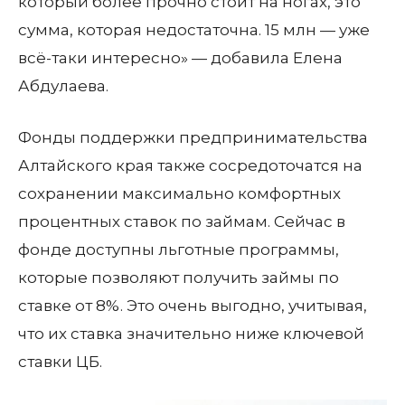
который более прочно стоит на ногах, это
сумма, которая недостаточна. 15 млн — уже
всё-таки интересно» — добавила Елена
Абдулаева.
Фонды поддержки предпринимательства
Алтайского края также сосредоточатся на
сохранении максимально комфортных
процентных ставок по займам. Сейчас в
фонде доступны льготные программы,
которые позволяют получить займы по
ставке от 8%. Это очень выгодно, учитывая,
что их ставка значительно ниже ключевой
ставки ЦБ.