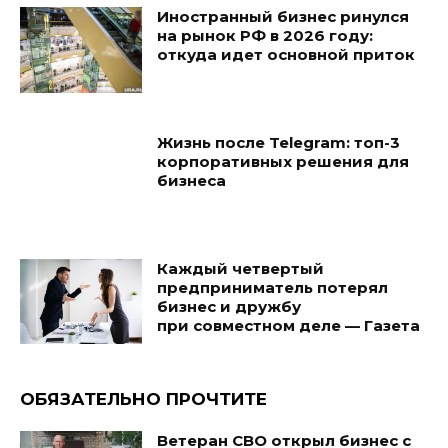
Иностранный бизнес ринулся
на рынок РФ в 2026 году:
откуда идет основной приток
Жизнь после Telegram: топ-3
корпоративных решения для
бизнеса
Каждый четвертый
предприниматель потерял
бизнес и дружбу
при совместном деле — Газета
ОБЯЗАТЕЛЬНО ПРОЧТИТЕ
Ветеран СВО открыл бизнес с