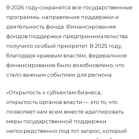
В 2026 году сохранятся все государственные
программы, направления поддержки и
деятельность фонда. Финансирование
фондов поддержки предпринимательства
получило особый приоритет. В 2025 году,
благодаря краевым властям, федеральное
финансирование было возобновлено, что
стало важным событием для региона.
«Открытость к субъектам бизнеса,
открытость органов власти — это то, что
позволяет нам всем вместе адаптировать
меры государственной поддержки
непосредственно под тот запрос, который