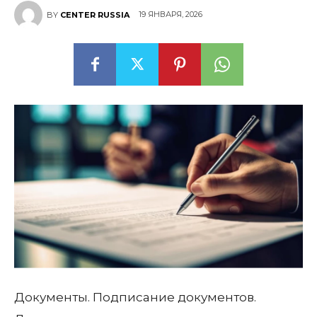
19 ЯНВАРЯ, 2026
BY
CENTER RUSSIA
Документы. Подписание документов.