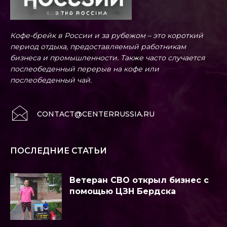
Кофе-брейк в России и за рубежом – это короткий
период отдыха, предоставляемый работникам
бизнеса и промышленности. Также часто случается
послеобеденный перерыв на кофе или
послеобеденный чай.
CONTACT@CENTERRUSSIA.RU
ПОСЛЕДНИЕ СТАТЬИ
Ветеран СВО открыл бизнес с
помощью ЦЗН Бердска