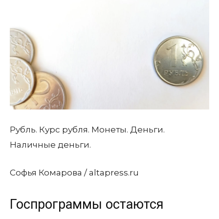
Рубль. Курс рубля. Монеты. Деньги.
Наличные деньги.
Софья Комарова / altapress.ru
Госпрограммы остаются