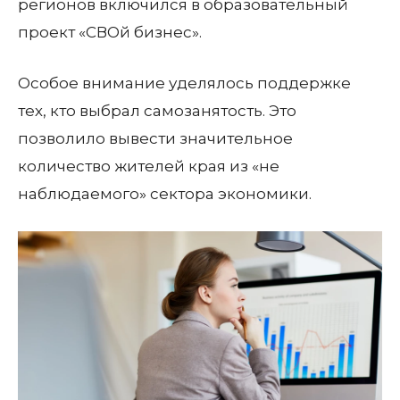
регионов включился в образовательный
проект «СВОй бизнес».
Особое внимание уделялось поддержке
тех, кто выбрал самозанятость. Это
позволило вывести значительное
количество жителей края из «не
наблюдаемого» сектора экономики.