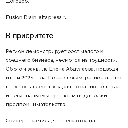
Договор.
Fusion Brain, altapress.ru
В приоритете
Регион демонстрирует рост малого и
среднего бизнеса, несмотря на трудности.
Об этом заявила Елена Абдулаева, подводя
итоги 2025 года. По ее словам, регион достиг
всех поставленных задач по национальным
и региональным проектам поддержки
предпринимательства.
Спикер отметила, что несмотря на