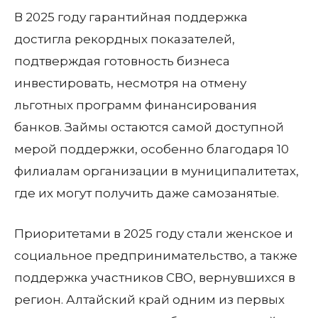
В 2025 году гарантийная поддержка
достигла рекордных показателей,
подтверждая готовность бизнеса
инвестировать, несмотря на отмену
льготных программ финансирования
банков. Займы остаются самой доступной
мерой поддержки, особенно благодаря 10
филиалам организации в муниципалитетах,
где их могут получить даже самозанятые.
Приоритетами в 2025 году стали женское и
социальное предпринимательство, а также
поддержка участников СВО, вернувшихся в
регион. Алтайский край одним из первых