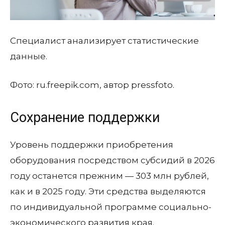
Специалист анализирует статистические
данные.
Фото: ru.freepik.com, автор pressfoto.
Сохранение поддержки
Уровень поддержки приобретения
оборудования посредством субсидий в 2026
году останется прежним — 303 млн рублей,
как и в 2025 году. Эти средства выделяются
по индивидуальной программе социально-
экономического развития края.