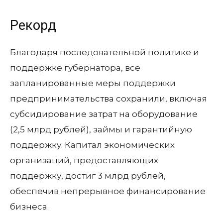
Рекорд
Благодаря последовательной политике и
поддержке губернатора, все
запланированные меры поддержки
предпринимательства сохранили, включая
субсидирование затрат на оборудование
(2,5 млрд рублей), займы и гарантийную
поддержку. Капитал экономических
организаций, предоставляющих
поддержку, достиг 3 млрд рублей,
обеспечив непрерывное финансирование
бизнеса.