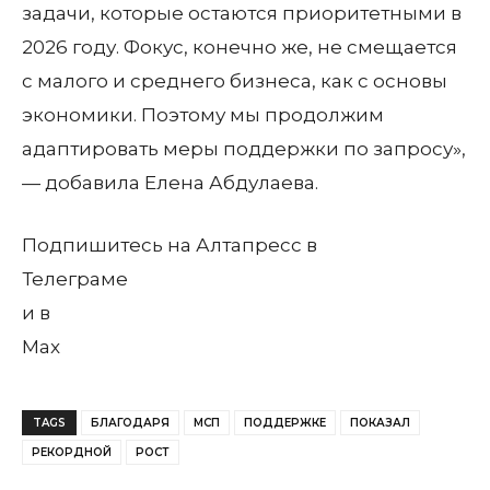
задачи, которые остаются приоритетными в
2026 году. Фокус, конечно же, не смещается
с малого и среднего бизнеса, как с основы
экономики. Поэтому мы продолжим
адаптировать меры поддержки по запросу»,
— добавила Елена Абдулаева.
Подпишитесь на Алтапресс в
Телеграме
и в
Max
TAGS
БЛАГОДАРЯ
МСП
ПОДДЕРЖКЕ
ПОКАЗАЛ
РЕКОРДНОЙ
РОСТ