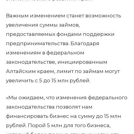
Важным изменением станет возможность
увеличения суммы займов,
предоставляемых фондами поддержки
предпринимательства. Благодаря
изменениям в федеральном
законодательстве, инициированным
Алтайским краем, лимит по займам могут
увеличить с 5 до 15 млн рублей.
«Мы ожидаем, что изменения федерального
законодательства позволят нам
финансировать бизнес на сумму до 15 млн
рублей. Порой 5 млн для того бизнеса,