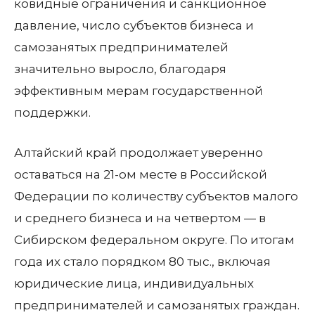
ковидные ограничения и санкционное
давление, число субъектов бизнеса и
самозанятых предпринимателей
значительно выросло, благодаря
эффективным мерам государственной
поддержки.
Алтайский край продолжает уверенно
оставаться на 21-ом месте в Российской
Федерации по количеству субъектов малого
и среднего бизнеса и на четвертом — в
Сибирском федеральном округе. По итогам
года их стало порядком 80 тыс., включая
юридические лица, индивидуальных
предпринимателей и самозанятых граждан.