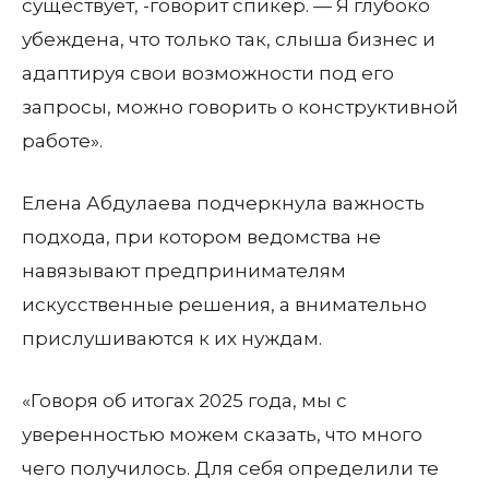
существует, -говорит спикер. — Я глубоко
убеждена, что только так, слыша бизнес и
адаптируя свои возможности под его
запросы, можно говорить о конструктивной
работе».
Елена Абдулаева подчеркнула важность
подхода, при котором ведомства не
навязывают предпринимателям
искусственные решения, а внимательно
прислушиваются к их нуждам.
«Говоря об итогах 2025 года, мы с
уверенностью можем сказать, что много
чего получилось. Для себя определили те