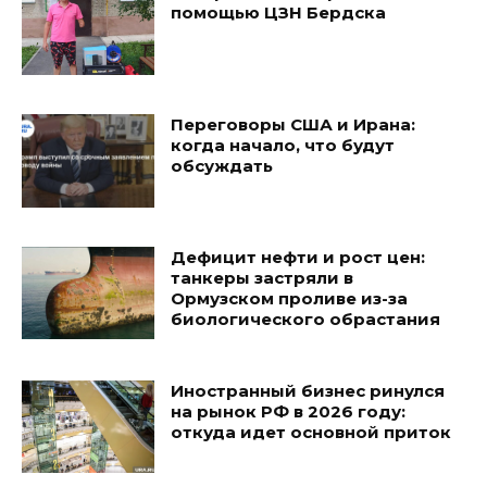
помощью ЦЗН Бердска
Переговоры США и Ирана:
когда начало, что будут
обсуждать
Дефицит нефти и рост цен:
танкеры застряли в
Ормузском проливе из-за
биологического обрастания
Иностранный бизнес ринулся
на рынок РФ в 2026 году:
откуда идет основной приток