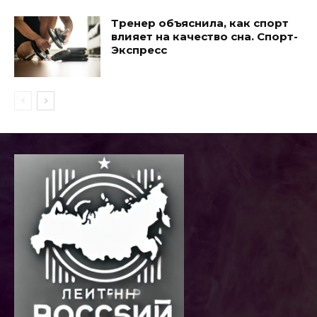
Тренер объяснила, как спорт
влияет на качество сна. Спорт-
Экспресс