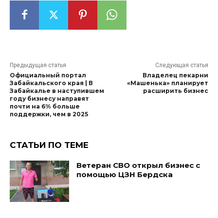
Предыдущая статья
Следующая статья
Официальный портал
Владелец пекарни
Забайкальского края | В
«Машенька» планирует
Забайкалье в наступившем
расширить бизнес
году бизнесу направят
почти на 6% больше
поддержки, чем в 2025
СТАТЬИ ПО ТЕМЕ
Ветеран СВО открыл бизнес с
помощью ЦЗН Бердска