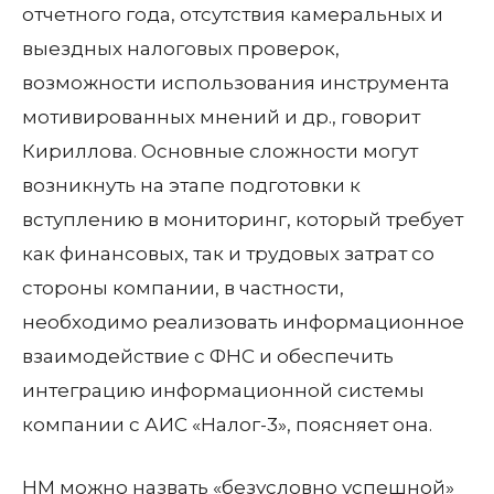
отчетного года, отсутствия камеральных и
выездных налоговых проверок,
возможности использования инструмента
мотивированных мнений и др., говорит
Кириллова. Основные сложности могут
возникнуть на этапе подготовки к
вступлению в мониторинг, который требует
как финансовых, так и трудовых затрат со
стороны компании, в частности,
необходимо реализовать информационное
взаимодействие с ФНС и обеспечить
интеграцию информационной системы
компании с АИС «Налог-3», поясняет она.
НМ можно назвать «безусловно успешной»