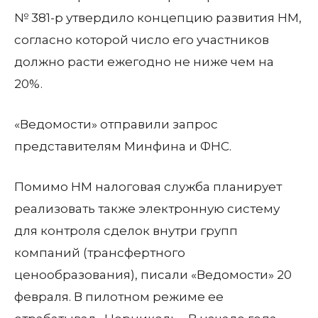
№ 381-р утвердило концепцию развития НМ,
согласно которой число его участников
должно расти ежегодно не ниже чем на
20%.
«Ведомости» отправили запрос
представителям Минфина и ФНС.
Помимо НМ налоговая служба планирует
реализовать также электронную систему
для контроля сделок внутри групп
компаний (трансфертного
ценообразования), писали «Ведомости» 20
февраля. В пилотном режиме ее