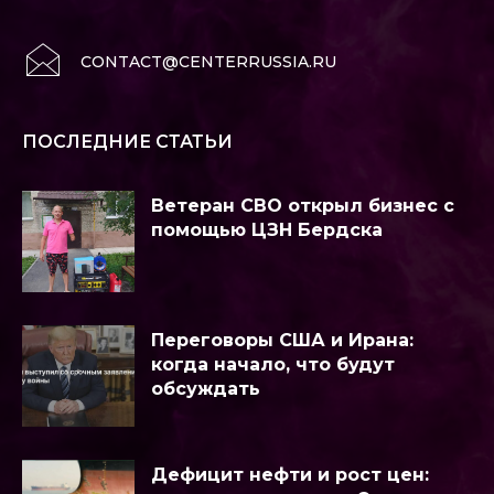
CONTACT@CENTERRUSSIA.RU
ПОСЛЕДНИЕ СТАТЬИ
Ветеран СВО открыл бизнес с
помощью ЦЗН Бердска
Переговоры США и Ирана:
когда начало, что будут
обсуждать
Дефицит нефти и рост цен: