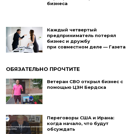
бизнеса
Каждый четвертый
предприниматель потерял
бизнес и дружбу
при совместном деле — Газета
ОБЯЗАТЕЛЬНО ПРОЧТИТЕ
Ветеран СВО открыл бизнес с
помощью ЦЗН Бердска
Переговоры США и Ирана:
когда начало, что будут
обсуждать