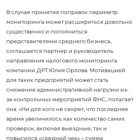
В случае принятия поправок периметр
мониторинга может расшириться довольно
существенно и пополниться
представителями среднего бизнеса,
соглашается партнер и руководитель
направления налогового мониторинга
компании ДРТ Юлия Орлова. Мотивацией
для таких предприятий может стать
снижение административной нагрузки из-
за контрольных мероприятий ФНС, полагает
она. «Ни для кого не секрет, что последнее
время увеличилось как количество самих
проверок, включая выездные, так и
повысился «средний чек» – сумма