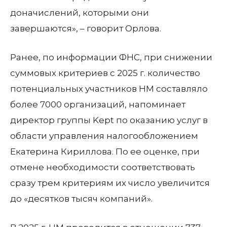
доначислений, которыми они
завершаются», – говорит Орлова.
Ранее, по информации ФНС, при снижении
суммовых критериев с 2025 г. количество
потенциальных участников НМ составляло
более 7000 организаций, напоминает
директор группы Kept по оказанию услуг в
области управления налогообложением
Екатерина Кириллова. По ее оценке, при
отмене необходимости соответствовать
сразу трем критериям их число увеличится
до «десятков тысяч компаний».