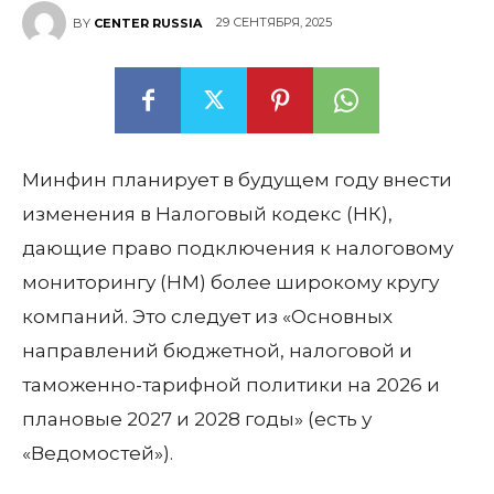
29 СЕНТЯБРЯ, 2025
BY
CENTER RUSSIA
Минфин планирует в будущем году внести
изменения в Налоговый кодекс (НК),
дающие право подключения к налоговому
мониторингу (НМ) более широкому кругу
компаний. Это следует из «Основных
направлений бюджетной, налоговой и
таможенно-тарифной политики на 2026 и
плановые 2027 и 2028 годы» (есть у
«Ведомостей»).