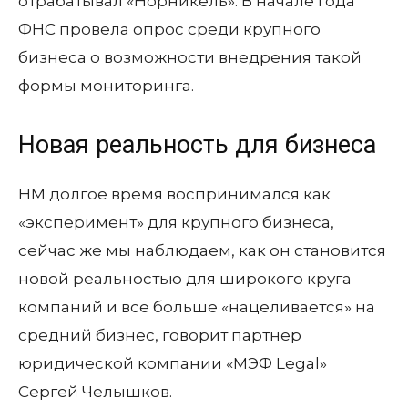
отрабатывал «Норникель». В начале года
ФНС провела опрос среди крупного
бизнеса о возможности внедрения такой
формы мониторинга.
Новая реальность для бизнеса
НМ долгое время воспринимался как
«эксперимент» для крупного бизнеса,
сейчас же мы наблюдаем, как он становится
новой реальностью для широкого круга
компаний и все больше «нацеливается» на
средний бизнес, говорит партнер
юридической компании «МЭФ Legal»
Сергей Челышков.