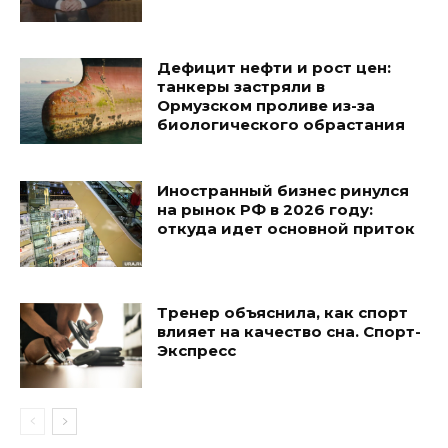
Дефицит нефти и рост цен:
танкеры застряли в
Ормузском проливе из-за
биологического обрастания
Иностранный бизнес ринулся
на рынок РФ в 2026 году:
откуда идет основной приток
Тренер объяснила, как спорт
влияет на качество сна. Спорт-
Экспресс