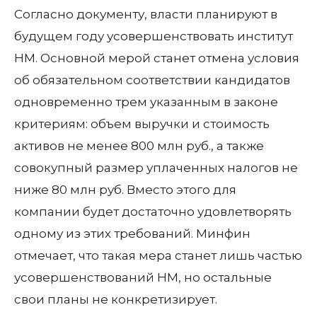
Согласно документу, власти планируют в
будущем году усовершенствовать институт
НМ. Основной мерой станет отмена условия
об обязательном соответствии кандидатов
одновременно трем указанным в законе
критериям: объем выручки и стоимость
активов не менее 800 млн руб., а также
совокупный размер уплаченных налогов не
ниже 80 млн руб. Вместо этого для
компании будет достаточно удовлетворять
одному из этих требований. Минфин
отмечает, что такая мера станет лишь частью
усовершенствований НМ, но остальные
свои планы не конкретизирует.