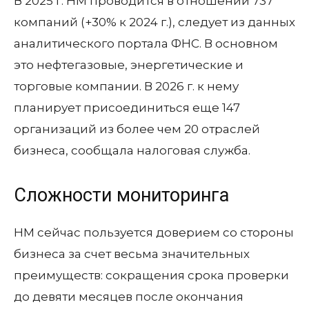
В 2025 г. НМ проводится в отношении 737
компаний (+30% к 2024 г.), следует из данных
аналитического портала ФНС. В основном
это нефтегазовые, энергетические и
торговые компании. В 2026 г. к нему
планирует присоединиться еще 147
организаций из более чем 20 отраслей
бизнеса, сообщала налоговая служба.
Сложности мониторинга
НМ сейчас пользуется доверием со стороны
бизнеса за счет весьма значительных
преимуществ: сокращения срока проверки
до девяти месяцев после окончания