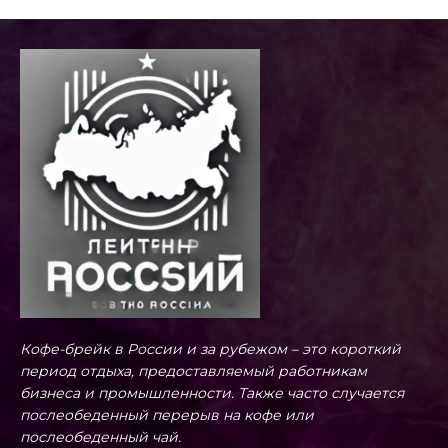
Кофе-брейк в России и за рубежом – это короткий
период отдыха, предоставляемый работникам
бизнеса и промышленности. Также часто случается
послеобеденный перерыв на кофе или
послеобеденный чай.