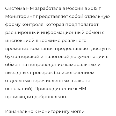
Система НМ заработала в России в 2015 г.
Мониторинг представляет собой отдельную
форму контроля, которая предполагает
расширенный информационный обмен с
инспекцией в «режиме реального
времени»: компания предоставляет доступ к
бухгалтерской и налоговой документации в
обмен на непроведение камеральных и
выездных проверок (за исключением
отдельных перечисленных в законе
оснований). Присоединение к НМ
происходит добровольно.
Изначально к мониторингу могли