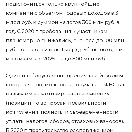
подключиться только крупнейшие
компании с объемом годовых доходов в 3
млрд руб. и суммой налогов 300 млн руб. в
год. С 2020 г. требования к участникам
планомерно снижались, сначала до 100 млн
руб. по налогам и до 1 млрд руб. по доходам
и активам, а с 2025 г. – до 800 млн руб.
Один из «бонусов» внедрения такой формы
контроля – возможность получать от ФНС так
называемые мотивированные мнения
(позиции по вопросам правильности
исчисления, полноты и своевременности
уплаты налогов, сборов, страховых взносов).
В 2020 г. правительство распоряжением