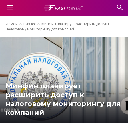
Домой
Бизнес
Минфин планирует расширить доступ к
налоговому мониторингу для компаний
Минфин планирует
расширить доступ к
налоговому мониторингу для
компаний