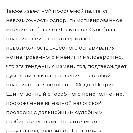
Также известной проблемой является
невозможность оспорить мотивированное
мнение, добавляет Челышков. Судебная
практика сейчас подтверждает
невозможность судебного оспаривания
мотивированного мнения и маловероятно,
что эта тенденция изменится, подтверждает
руководитель направления налоговой
практики Tax Compliance Федор Петрик.
Единственный способ – его неисполнение,
прохождение выездной налоговой
проверки с дальнейшим судебным
разбирательством относительно ее
результатов, говорит он. При этом в