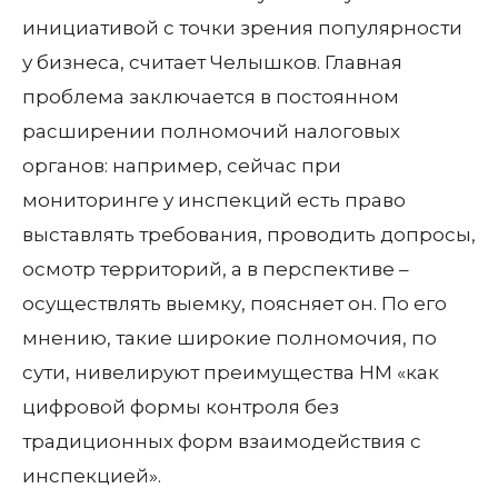
инициативой с точки зрения популярности
у бизнеса, считает Челышков. Главная
проблема заключается в постоянном
расширении полномочий налоговых
органов: например, сейчас при
мониторинге у инспекций есть право
выставлять требования, проводить допросы,
осмотр территорий, а в перспективе –
осуществлять выемку, поясняет он. По его
мнению, такие широкие полномочия, по
сути, нивелируют преимущества НМ «как
цифровой формы контроля без
традиционных форм взаимодействия с
инспекцией».