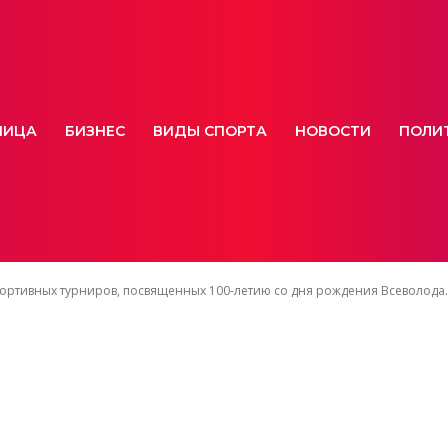
НИЦА
БИЗНЕС
ВИДЫ СПОРТА
НОВОСТИ
ПОЛИ
портивных турниров, посвященных 100-летию со дня рождения Всеволода..