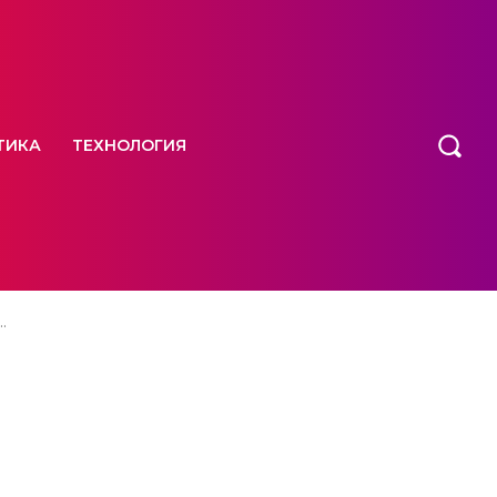
ТИКА
ТЕХНОЛОГИЯ
.