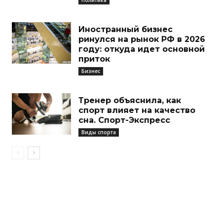
Иностранный бизнес
ринулся на рынок РФ в 2026
году: откуда идет основной
приток
Бизнес
Тренер объяснила, как
спорт влияет на качество
сна. Спорт-Экспресс
Виды спорта