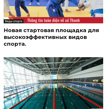
Виды спорта
Новая стартовая площадка для
высокоэффективных видов
спорта.