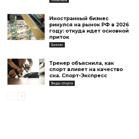
Иностранный бизнес
ринулся на рынок РФ в 2026
году: откуда идет основной
приток
Бизнес
Тренер объяснила, как
спорт влияет на качество
сна. Спорт-Экспресс
Виды спорта