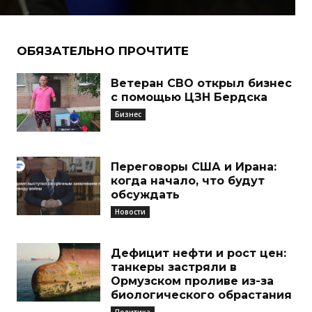
ОБЯЗАТЕЛЬНО ПРОЧТИТЕ
Ветеран СВО открыл бизнес
с помощью ЦЗН Бердска
Бизнес
Переговоры США и Ирана:
когда начало, что будут
обсуждать
Новости
Дефицит нефти и рост цен:
танкеры застряли в
Ормузском проливе из-за
биологического обрастания
Политика