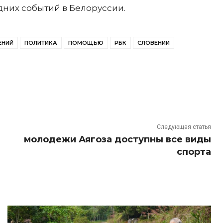
едних событий в Белоруссии.
ЕНИЙ
ПОЛИТИКА
ПОМОЩЬЮ
РБК
СЛОВЕНИИ
Следующая статья
молодежи Аягоза доступны все виды
спорта