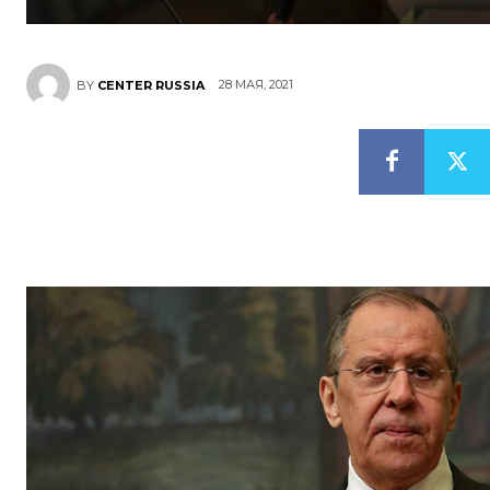
28 МАЯ, 2021
BY
CENTER RUSSIA