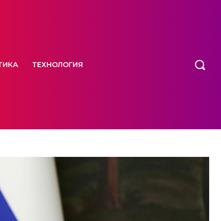
ТИКА
ТЕХНОЛОГИЯ