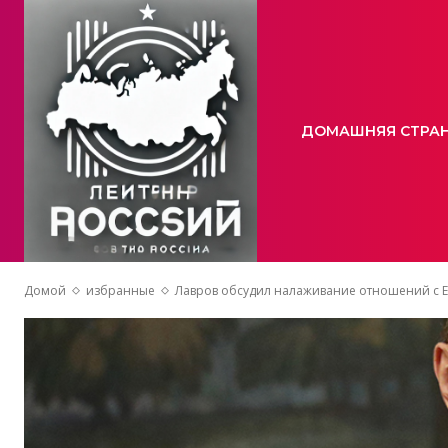
ДОМАШНЯЯ СТРА
Домой
избранные
Лавров обсудил налаживание отношений с ЕС 