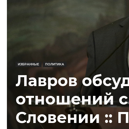
ИЗБРАННЫЕ
ПОЛИТИКА
Лавров обсу
отношений с
Словении :: 