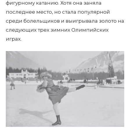
фигурному катанию. Хотя она заняла
последнее место, но стала популярной
среди болельщиков и выигрывала золото на
следующих трех зимних Олимпийских
играх.