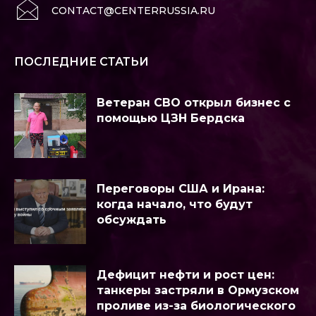
CONTACT@CENTERRUSSIA.RU
ПОСЛЕДНИЕ СТАТЬИ
Ветеран СВО открыл бизнес с
помощью ЦЗН Бердска
Переговоры США и Ирана:
когда начало, что будут
обсуждать
Дефицит нефти и рост цен:
танкеры застряли в Ормузском
проливе из-за биологического