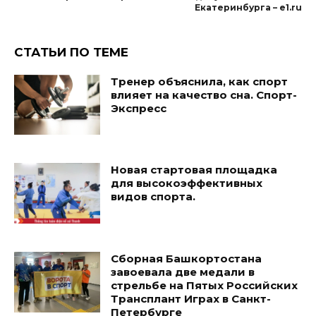
Екатеринбурга – e1.ru
СТАТЬИ ПО ТЕМЕ
Тренер объяснила, как спорт
влияет на качество сна. Спорт-
Экспресс
Новая стартовая площадка
для высокоэффективных
видов спорта.
Сборная Башкортостана
завоевала две медали в
стрельбе на Пятых Российских
Трансплант Играх в Санкт-
Петербурге