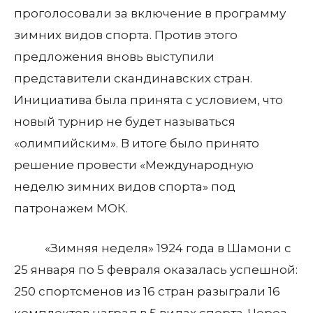
проголосовали за включение в программу
зимних видов спорта. Против этого
предложения вновь выступили
представители скандинавских стран.
Инициатива была принята с условием, что
новый турнир не будет называться
«олимпийским». В итоге было принято
решение провести «Международную
неделю зимних видов спорта» под
патронажем МОК.
«Зимняя неделя» 1924 года в Шамони с
25 января по 5 февраля оказалась успешной:
250 спортсменов из 16 стран разыграли 16