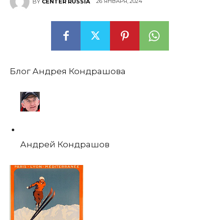
26 ЯНВАРЯ, 2024
BY
CENTER RUSSIA
Блог Андрея Кондрашова
Андрей Кондрашов