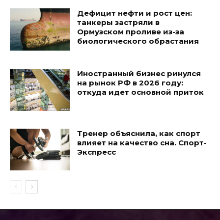
Дефицит нефти и рост цен:
танкеры застряли в
Ормузском проливе из-за
биологического обрастания
Иностранный бизнес ринулся
на рынок РФ в 2026 году:
откуда идет основной приток
Тренер объяснила, как спорт
влияет на качество сна. Спорт-
Экспресс