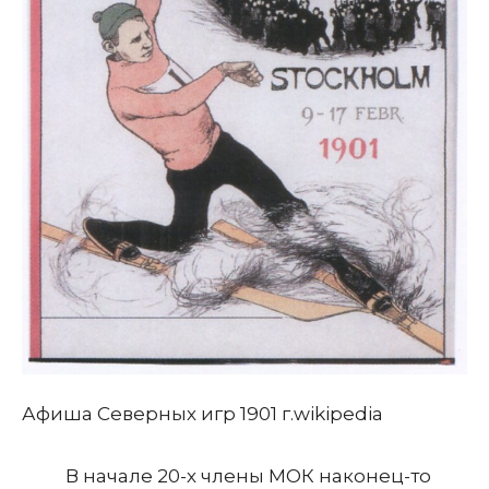
Афиша Северных игр 1901 г.
wikipedia
В начале 20-х члены МОК наконец-то