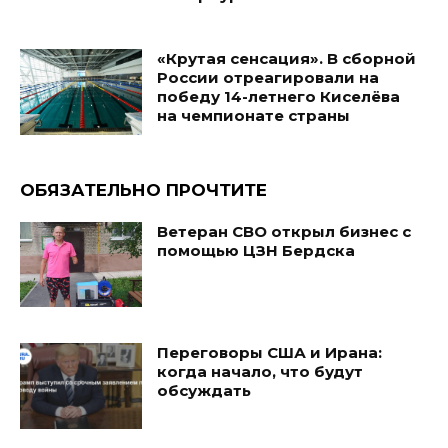
«Крутая сенсация». В сборной
России отреагировали на
победу 14-летнего Киселёва
на чемпионате страны
ОБЯЗАТЕЛЬНО ПРОЧТИТЕ
Ветеран СВО открыл бизнес с
помощью ЦЗН Бердска
Переговоры США и Ирана:
когда начало, что будут
обсуждать