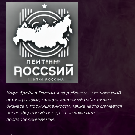
Кофе-брейк в России и за рубежом – это короткий
период отдыха, предоставляемый работникам
бизнеса и промышленности. Также часто случается
послеобеденный перерыв на кофе или
послеобеденный чай.