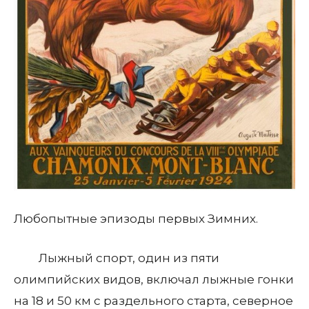
Любопытные эпизоды первых Зимних.
Лыжный спорт, один из пяти
олимпийских видов, включал лыжные гонки
на 18 и 50 км с раздельного старта, северное