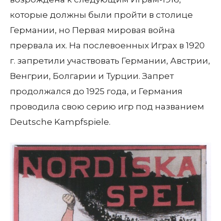
которые должны были пройти в столице
Германии, но Первая мировая война
прервала их. На послевоенных Играх в 1920
г. запретили участвовать Германии, Австрии,
Венгрии, Болгарии и Турции. Запрет
продолжался до 1925 года, и Германия
проводила свою серию игр под названием
Deutsche Kampfspiele.