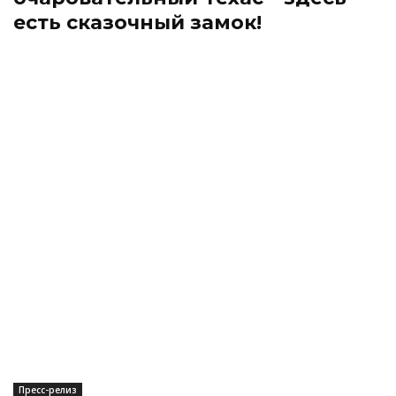
есть сказочный замок!
Пресс-релиз