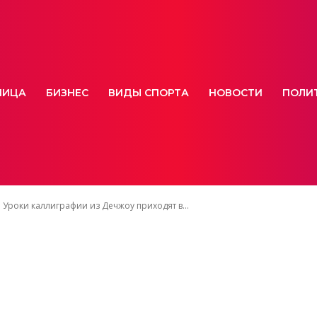
НИЦА
БИЗНЕС
ВИДЫ СПОРТА
НОВОСТИ
ПОЛИ
Уроки каллиграфии из Дечжоу приходят в...