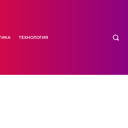
ТИКА
ТЕХНОЛОГИЯ