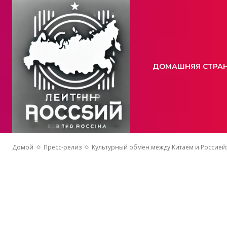
ДОМАШНЯЯ СТРА
Домой
Пресс-релиз
Культурный обмен между Китаем и Россией: 