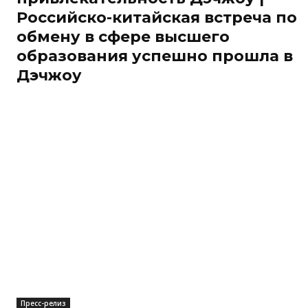
Российско-китайская встреча по
обмену в сфере высшего
образования успешно прошла в
Дэчжоу
Пресс-релиз