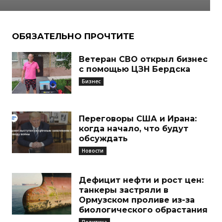
ОБЯЗАТЕЛЬНО ПРОЧТИТЕ
Ветеран СВО открыл бизнес
с помощью ЦЗН Бердска
Бизнес
Переговоры США и Ирана:
когда начало, что будут
обсуждать
Новости
Дефицит нефти и рост цен:
танкеры застряли в
Ормузском проливе из-за
биологического обрастания
Политика