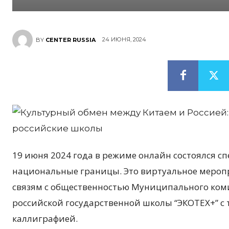
24 ИЮНЯ, 2024
BY
CENTER RUSSIA
19 июня 2024 года в режиме онлайн состоялся 
национальные границы. Это виртуальное мероп
связям с общественностью Муниципального ком
российской государственной школы “ЭКОТЕХ+” с
каллиграфией.