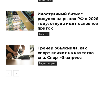
Иностранный бизнес
ринулся на рынок РФ в 2026
году: откуда идет основной
приток
Бизнес
Тренер объяснила, как
спорт влияет на качество
сна. Спорт-Экспресс
Виды спорта