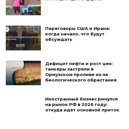
Переговоры США и Ирана:
когда начало, что будут
обсуждать
Дефицит нефти и рост цен:
танкеры застряли в
Ормузском проливе из-за
биологического обрастания
Иностранный бизнес ринулся
на рынок РФ в 2026 году:
откуда идет основной приток