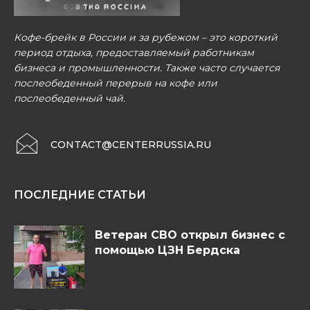
Кофе-брейк в России и за рубежом – это короткий
период отдыха, предоставляемый работникам
бизнеса и промышленности. Также часто случается
послеобеденный перерыв на кофе или
послеобеденный чай.
CONTACT@CENTERRUSSIA.RU
ПОСЛЕДНИЕ СТАТЬИ
Ветеран СВО открыл бизнес с
помощью ЦЗН Бердска