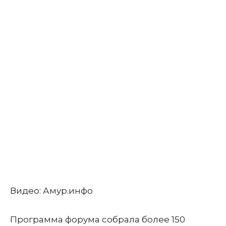
Видео: Амур.инфо
Программа форума собрала более 150