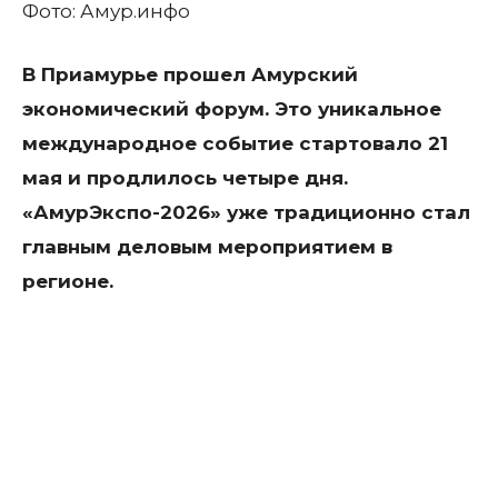
Фото: Амур.инфо
В Приамурье прошел Амурский
экономический форум. Это уникальное
международное событие стартовало 21
мая и продлилось четыре дня.
«АмурЭкспо-2026» уже традиционно стал
главным деловым мероприятием в
регионе.