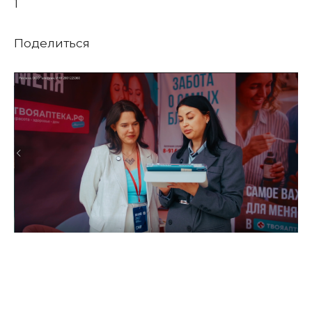
1
Поделиться