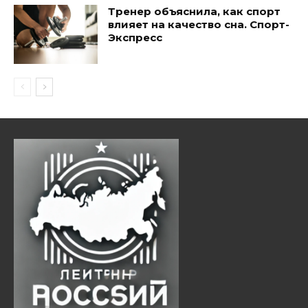
Тренер объяснила, как спорт
влияет на качество сна. Спорт-
Экспресс