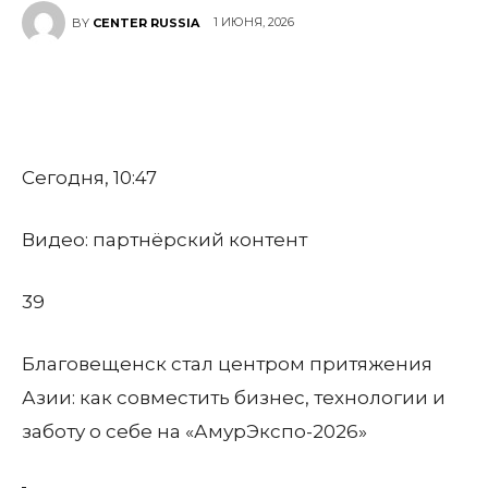
1 ИЮНЯ, 2026
BY
CENTER RUSSIA
Сегодня, 10:47
Видео: партнёрский контент
39
Благовещенск стал центром притяжения
Азии: как совместить бизнес, технологии и
заботу о себе на «АмурЭкспо-2026»