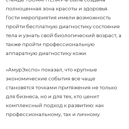
полноценная зона красоты и здоровья.
Гости мероприятия имели возможность
пройти бесплатную диагностику состояния
тела и узнать свой биологический возраст, а
также пройти профессиональную
аппаратную диагностику кожи.
«АмурЭкспо» показал, что крупные
экономические события все чаще
становятся точками притяжения не только
для бизнеса, но и для тех, кто ценит
комплексный подход к развитию: как
профессиональному, так и личному.