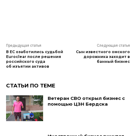
Предыдущая статья
Следующая статья
В ЕС озаботились судьбой
Сын известного омского
Euroclear после решения
дорожника заходит в
российского суда
банный бизнес
об изъятии активов
СТАТЬИ ПО ТЕМЕ
Ветеран СВО открыл бизнес с
помощью ЦЗН Бердска