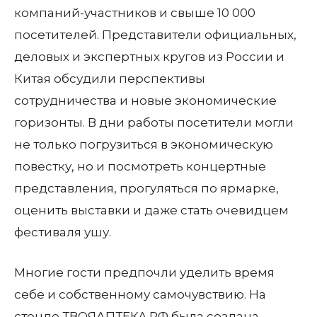
компаний-участников и свыше 10 000
посетителей. Представители официальных,
деловых и экспертных кругов из России и
Китая обсудили перспективы
сотрудничества и новые экономические
горизонты. В дни работы посетители могли
не только погрузиться в экономическую
повестку, но и посмотреть концертные
представления, прогуляться по ярмарке,
оценить выставки и даже стать очевидцем
фестиваля ушу.
Многие гости предпочли уделить время
себе и собственному самочувствию. На
стенде ТВОЯАПТЕКА.РФ была создана