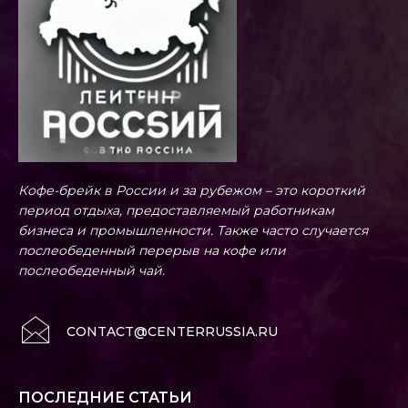
Кофе-брейк в России и за рубежом – это короткий
период отдыха, предоставляемый работникам
бизнеса и промышленности. Также часто случается
послеобеденный перерыв на кофе или
послеобеденный чай.
CONTACT@CENTERRUSSIA.RU
ПОСЛЕДНИЕ СТАТЬИ