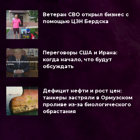
Ветеран СВО открыл бизнес с
помощью ЦЗН Бердска
Переговоры США и Ирана:
когда начало, что будут
обсуждать
Дефицит нефти и рост цен:
танкеры застряли в Ормузском
проливе из-за биологического
обрастания