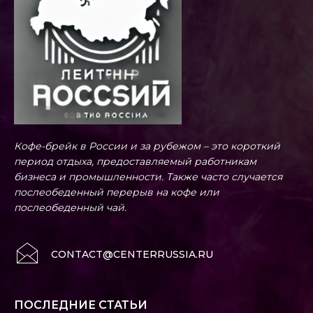
Кофе-брейк в России и за рубежом – это короткий
период отдыха, предоставляемый работникам
бизнеса и промышленности. Также часто случается
послеобеденный перерыв на кофе или
послеобеденный чай.
CONTACT@CENTERRUSSIA.RU
ПОСЛЕДНИЕ СТАТЬИ