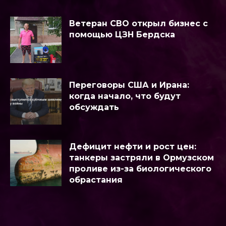
Ветеран СВО открыл бизнес с
помощью ЦЗН Бердска
Переговоры США и Ирана:
когда начало, что будут
обсуждать
Дефицит нефти и рост цен:
танкеры застряли в Ормузском
проливе из-за биологического
обрастания