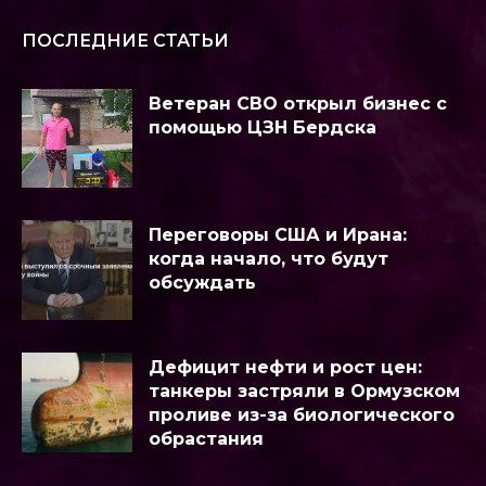
ПОСЛЕДНИЕ СТАТЬИ
Ветеран СВО открыл бизнес с
помощью ЦЗН Бердска
Переговоры США и Ирана:
когда начало, что будут
обсуждать
Дефицит нефти и рост цен:
танкеры застряли в Ормузском
проливе из-за биологического
обрастания