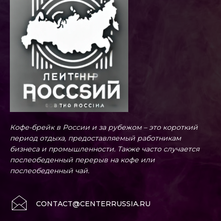
Кофе-брейк в России и за рубежом – это короткий
период отдыха, предоставляемый работникам
бизнеса и промышленности. Также часто случается
послеобеденный перерыв на кофе или
послеобеденный чай.
CONTACT@CENTERRUSSIA.RU