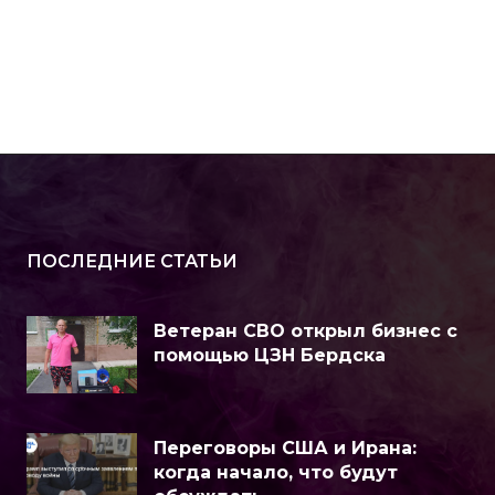
ПОСЛЕДНИЕ СТАТЬИ
Ветеран СВО открыл бизнес с
помощью ЦЗН Бердска
Переговоры США и Ирана:
когда начало, что будут