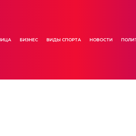
НИЦА
БИЗНЕС
ВИДЫ СПОРТА
НОВОСТИ
ПОЛИ