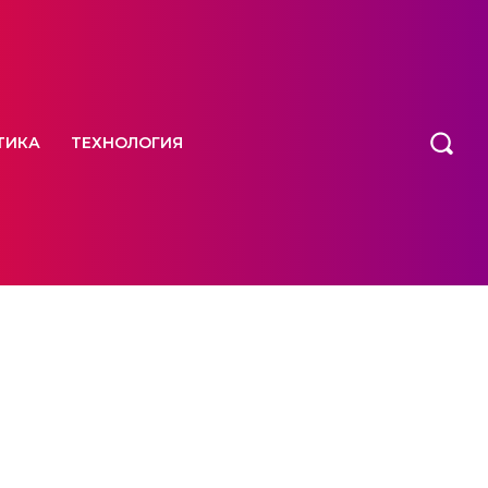
ТИКА
ТЕХНОЛОГИЯ