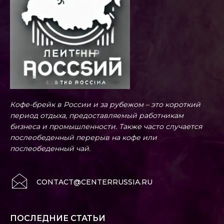
Кофе-брейк в России и за рубежом – это короткий
период отдыха, предоставляемый работникам
бизнеса и промышленности. Также часто случается
послеобеденный перерыв на кофе или
послеобеденный чай.
CONTACT@CENTERRUSSIA.RU
ПОСЛЕДНИЕ СТАТЬИ