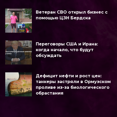
Ветеран СВО открыл бизнес с
помощью ЦЗН Бердска
Переговоры США и Ирана:
когда начало, что будут
обсуждать
Дефицит нефти и рост цен:
танкеры застряли в Ормузском
проливе из-за биологического
обрастания